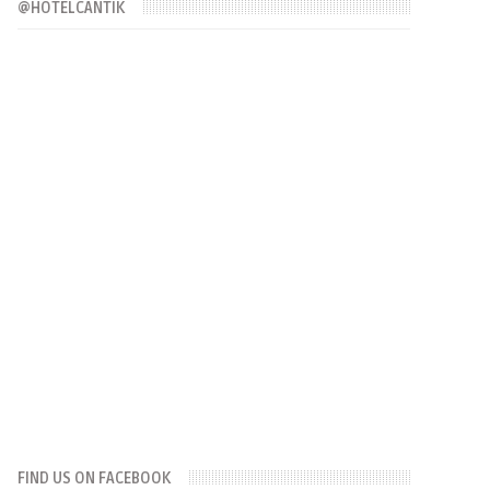
@HOTELCANTIK
FIND US ON FACEBOOK