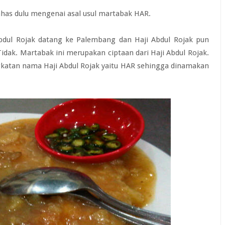
ahas dulu mengenai asal usul martabak HAR.
bdul Rojak datang ke Palembang dan Haji Abdul Rojak pun
idak. Martabak ini merupakan ciptaan dari Haji Abdul Rojak.
katan nama Haji Abdul Rojak yaitu HAR sehingga dinamakan