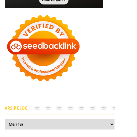
ARSIP BLOG