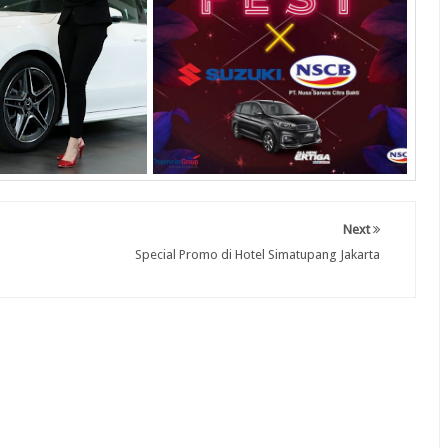
Next
Special Promo di Hotel Simatupang Jakarta