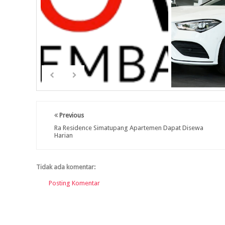
Previous
Ra Residence Simatupang Apartemen Dapat Disewa
Harian
Tidak ada komentar:
Posting Komentar