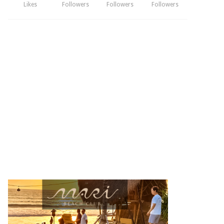
Likes
Followers
Followers
Followers