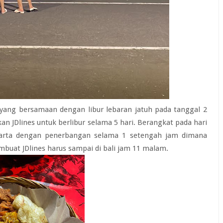
yang bersamaan dengan libur lebaran jatuh pada tanggal 2
 JDlines untuk berlibur selama 5 hari. Berangkat pada hari
akarta dengan penerbangan selama 1 setengah jam dimana
embuat JDlines harus sampai di bali jam 11 malam.