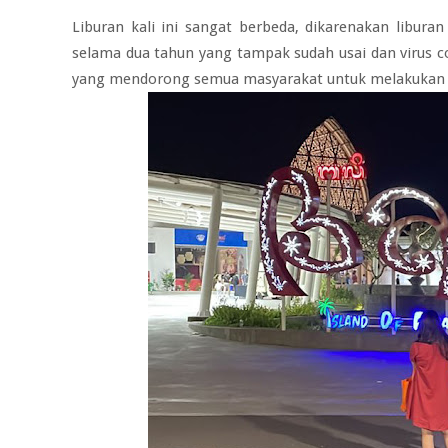
Liburan kali ini sangat berbeda, dikarenakan libura
selama dua tahun yang tampak sudah usai dan virus 
yang mendorong semua masyarakat untuk melakukan va