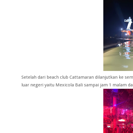
Setelah dari beach club Cattamaran dilanjutkan ke sem
luar negeri yaitu Mexicola Bali sampai jam 1 malam dan