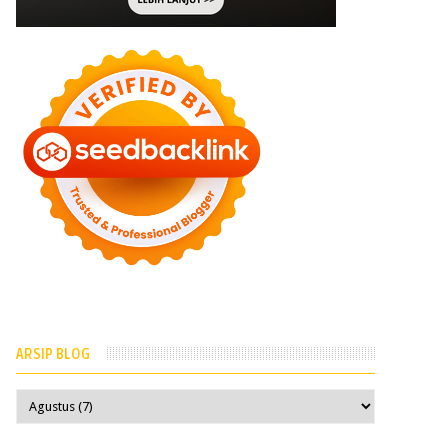
ARSIP BLOG