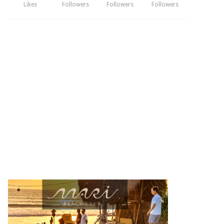
Likes
Followers
Followers
Followers