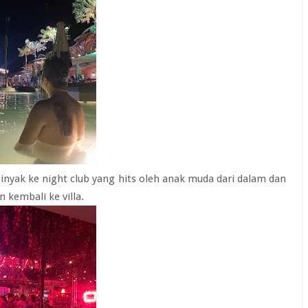
inyak ke night club yang hits oleh anak muda dari dalam dan
 kembali ke villa.