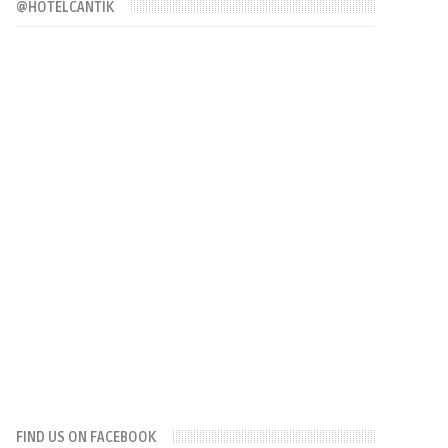
@HOTELCANTIK
FIND US ON FACEBOOK