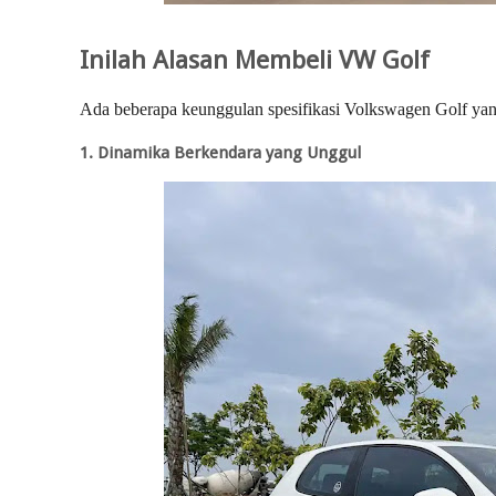
Inilah Alasan Membeli VW Golf
Ada beberapa keunggulan spesifikasi Volkswagen Golf yang
1. Dinamika Berkendara yang Unggul