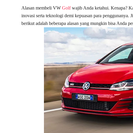
Alasan membeli VW
Golf
wajib Anda ketahui. Kenapa? K
inovasi serta teknologi demi kepuasan para penggunanya. 
berikut adalah beberapa alasan yang mungkin bisa Anda 