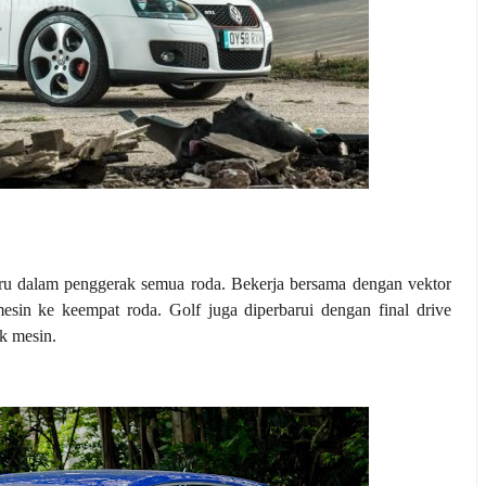
 dalam penggerak semua roda. Bekerja bersama dengan vektor
esin ke keempat roda. Golf juga diperbarui dengan final drive
ak mesin.