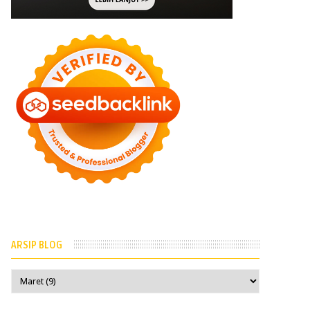
ARSIP BLOG