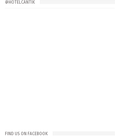
@HOTELCANTIK
FIND US ON FACEBOOK