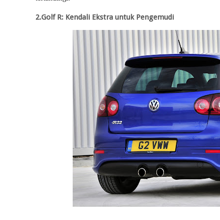
2.Golf R: Kendali Ekstra untuk Pengemudi