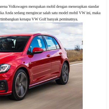
arena Volkswagen merupakan mobil dengan menerapkan standar
Jika Anda sedang mengincar salah satu model mobil VW ini, maka
pertimbangkan kenapa VW Golf banyak peminatnya.