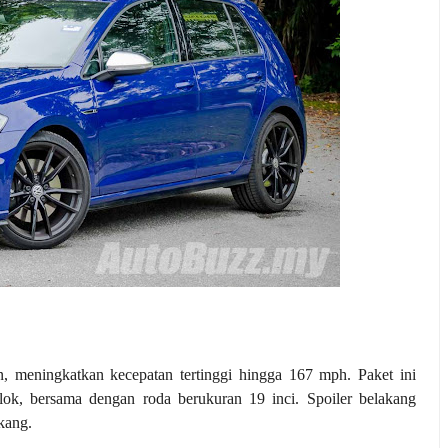
n, meningkatkan kecepatan tertinggi hingga 167 mph. Paket ini
ok, bersama dengan roda berukuran 19 inci. Spoiler belakang
kang.