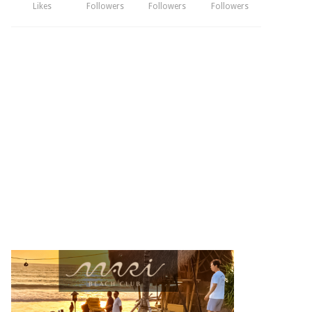
Likes
Followers
Followers
Followers