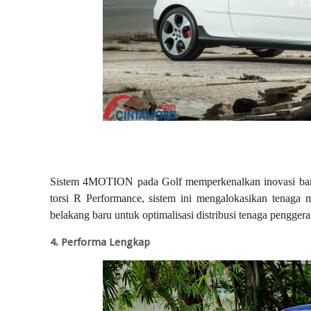
Sistem 4MOTION pada Golf memperkenalkan inovasi baru
torsi R Performance, sistem ini mengalokasikan tenaga m
belakang baru untuk optimalisasi distribusi tenaga pengger
4. Performa Lengkap