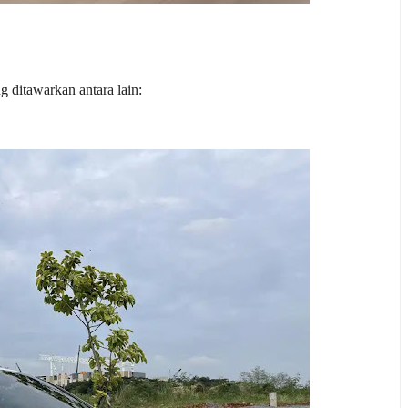
 ditawarkan antara lain: