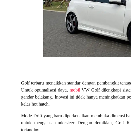
Golf terbaru menaikkan standar dengan pembangkit tenaga
Untuk optimalisasi daya,
mobil
VW Golf dilengkapi siste
gandar belakang. Inovasi ini tidak hanya meningkatkan p
kelas hot hatch.
Mode Drift yang baru diperkenalkan membuka dimensi bar
untuk mengatasi understeer. Dengan demikian, Golf 
tertandingi.