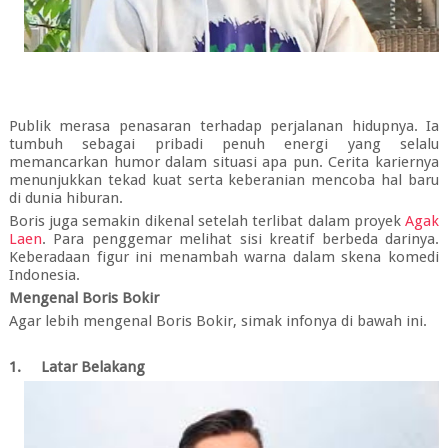
Publik merasa penasaran terhadap perjalanan hidupnya. Ia
tumbuh sebagai pribadi penuh energi yang selalu
memancarkan humor dalam situasi apa pun. Cerita kariernya
menunjukkan tekad kuat serta keberanian mencoba hal baru
di dunia hiburan.
Boris juga semakin dikenal setelah terlibat dalam proyek
Agak
Laen
. Para penggemar melihat sisi kreatif berbeda darinya.
Keberadaan figur ini menambah warna dalam skena komedi
Indonesia.
Mengenal Boris Bokir
Agar lebih mengenal Boris Bokir, simak infonya di bawah ini.
1.
Latar Belakang