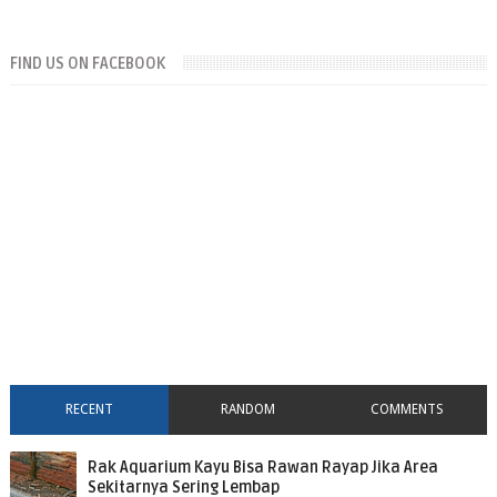
FIND US ON FACEBOOK
RECENT
RANDOM
COMMENTS
Rak Aquarium Kayu Bisa Rawan Rayap Jika Area
Sekitarnya Sering Lembap