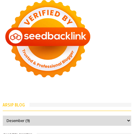
ARSIP BLOG