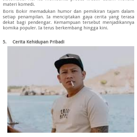
materi komedi.
Boris Bokir memadukan humor dan pemikiran tajam dalam
setiap penampilan. Ia menciptakan gaya cerita yang terasa
dekat bagi pendengar. Kemampuan tersebut menjadikannya
komika populer. Ia terus berkembang hingga kini.
5.
Cerita Kehidupan Pribadi