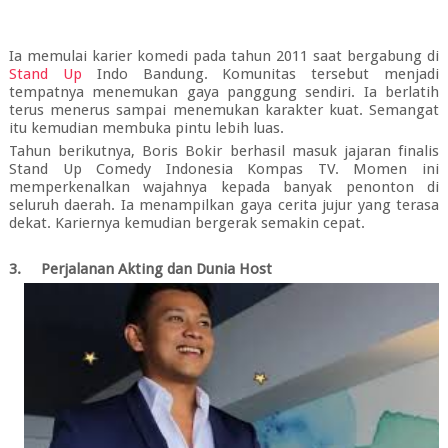
Ia memulai karier komedi pada tahun 2011 saat bergabung di
Stand Up
Indo Bandung. Komunitas tersebut menjadi
tempatnya menemukan gaya panggung sendiri. Ia berlatih
terus menerus sampai menemukan karakter kuat. Semangat
itu kemudian membuka pintu lebih luas.
Tahun berikutnya, Boris Bokir berhasil masuk jajaran finalis
Stand Up Comedy Indonesia Kompas TV. Momen ini
memperkenalkan wajahnya kepada banyak penonton di
seluruh daerah. Ia menampilkan gaya cerita jujur yang terasa
dekat. Kariernya kemudian bergerak semakin cepat.
3.
Perjalanan Akting dan Dunia Host