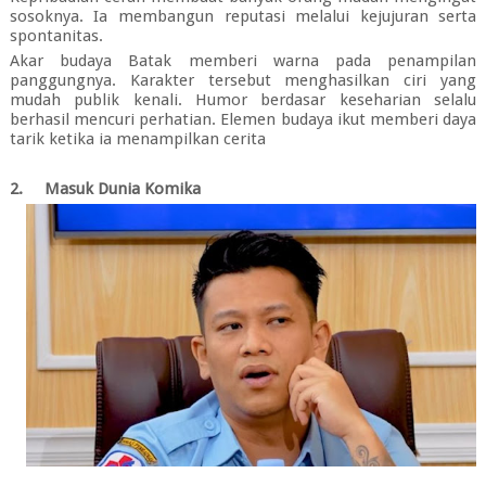
sosoknya. Ia membangun reputasi melalui kejujuran serta
spontanitas.
Akar budaya Batak memberi warna pada penampilan
panggungnya. Karakter tersebut menghasilkan ciri yang
mudah publik kenali. Humor berdasar keseharian selalu
berhasil mencuri perhatian. Elemen budaya ikut memberi daya
tarik ketika ia menampilkan cerita
2.
Masuk Dunia Komika