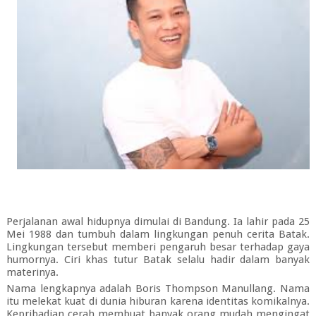
Perjalanan awal hidupnya dimulai di Bandung. Ia lahir pada 25
Mei 1988 dan tumbuh dalam lingkungan penuh cerita Batak.
Lingkungan tersebut memberi pengaruh besar terhadap gaya
humornya. Ciri khas tutur Batak selalu hadir dalam banyak
materinya.
Nama lengkapnya adalah Boris Thompson Manullang. Nama
itu melekat kuat di dunia hiburan karena identitas komikalnya.
Kepribadian cerah membuat banyak orang mudah mengingat