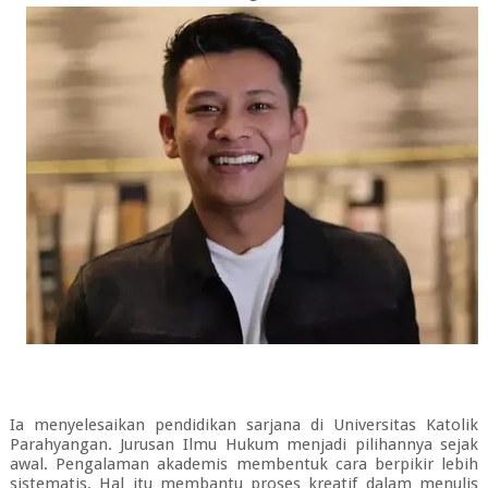
Ia menyelesaikan pendidikan sarjana di Universitas Katolik
Parahyangan. Jurusan Ilmu Hukum menjadi pilihannya sejak
awal. Pengalaman akademis membentuk cara berpikir lebih
sistematis. Hal itu membantu proses kreatif dalam menulis