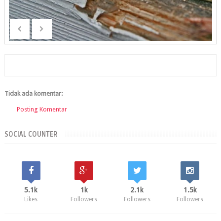
Tidak ada komentar:
Posting Komentar
SOCIAL COUNTER
5.1k
1k
2.1k
1.5k
Likes
Followers
Followers
Followers