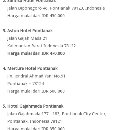
2. Santika Hotel Pontianak
Jalan Diponegoro 46, Pontianak 78123, Indonesia
Harga mulai dari IDR 450,000
3. Aston Hotel Pontianak
Jalan Gajah Mada 21
Kalimantan Barat Indonesia 78122
Harga mulai dari IDR 470,000
4. Mercure Hotel Pontianak
Jln. Jendral Ahmad Yani No.91
Pontianak – 78124
Harga mulai dari IDR 500,000
5. Hotel Gajahmada Pontianak
Jalan Gajahmada 177 - 183, Pontianak City Center,
Pontianak, Indonesia 78121
Harga mulai dari IDR 350,000