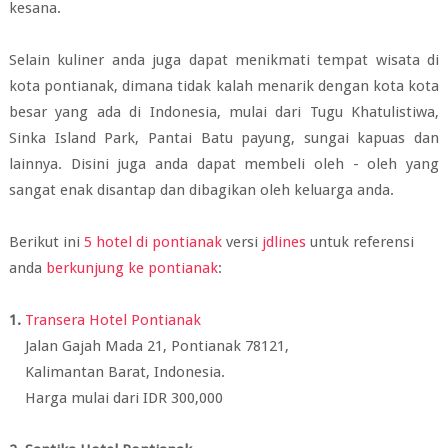
kesana.
Selain kuliner anda juga dapat menikmati tempat wisata di
kota pontianak, dimana tidak kalah menarik dengan kota kota
besar yang ada di Indonesia, mulai dari Tugu Khatulistiwa,
Sinka Island Park, Pantai Batu payung, sungai kapuas dan
lainnya. Disini juga anda dapat membeli oleh - oleh yang
sangat enak disantap dan dibagikan oleh keluarga anda.
Berikut ini
5 hotel di pontianak
versi
jdlines
untuk referensi
anda
berkunjung ke pontianak
:
1.
Transera Hotel Pontianak
Jalan Gajah Mada 21, Pontianak 78121,
Kalimantan Barat, Indonesia.
Harga mulai dari IDR 300,000