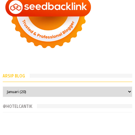
ARSIP BLOG
@HOTELCANTIK