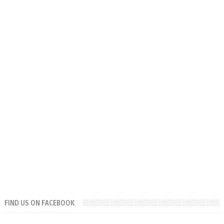
FIND US ON FACEBOOK