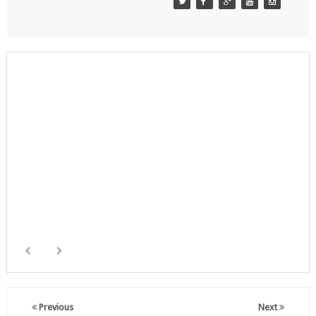
Previous
Next