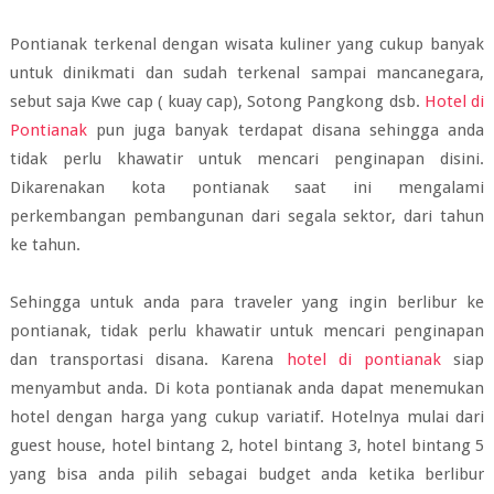
Pontianak terkenal dengan wisata kuliner yang cukup banyak
untuk dinikmati dan sudah terkenal sampai mancanegara,
sebut saja Kwe cap ( kuay cap), Sotong Pangkong dsb.
Hotel di
Pontianak
pun juga banyak terdapat disana sehingga anda
tidak perlu khawatir untuk mencari penginapan disini.
Dikarenakan kota pontianak saat ini mengalami
perkembangan pembangunan dari segala sektor, dari tahun
ke tahun.
Sehingga untuk anda para traveler yang ingin berlibur ke
pontianak, tidak perlu khawatir untuk mencari penginapan
dan transportasi disana. Karena
hotel di pontianak
siap
menyambut anda. Di kota pontianak anda dapat menemukan
hotel dengan harga yang cukup variatif. Hotelnya mulai dari
guest house, hotel bintang 2, hotel bintang 3, hotel bintang 5
yang bisa anda pilih sebagai budget anda ketika berlibur