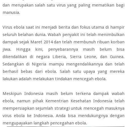
dan merupakan salah satu virus yang paling mematikan bagi
manusia.
Virus ebola saat ini menjadi berita dan fokus utama di hampir
seluruh belahan dunia. Wabah penyakit ini telah menimbulkan
dampak sejak Maret 2014 dan telah membunuh ribuan korban
jiwa. Hingga kini, penyebarannya masih belum bisa
dikendalikan di negara Liberia, Sierra Leone, dan Guinea.
Sedangkan di Nigeria mampu mengendalikannya dan telah
berhasil bebas dari ebola. Salah satu upaya yang mereka
lakukan adalah melakukan tindakan mencegah ebola.
Meskipun Indonesia masih belum terkena dampak wabah
ebola, namun pihak Kementrian Kesehatan Indonesia telah
mempersiapkan sejumlah strategi untuk mencegah masuknya
virus ebola ke Indonesia. Anda bisa mendukungnya dengan
mengupayakan langkah pencegahan ebola.