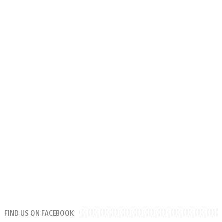
FIND US ON FACEBOOK