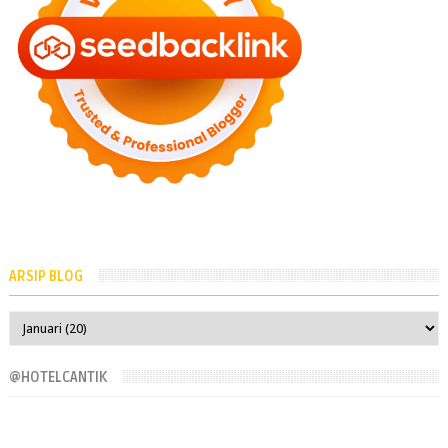
ARSIP BLOG
@HOTELCANTIK