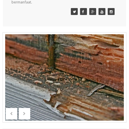
bermanfaat.