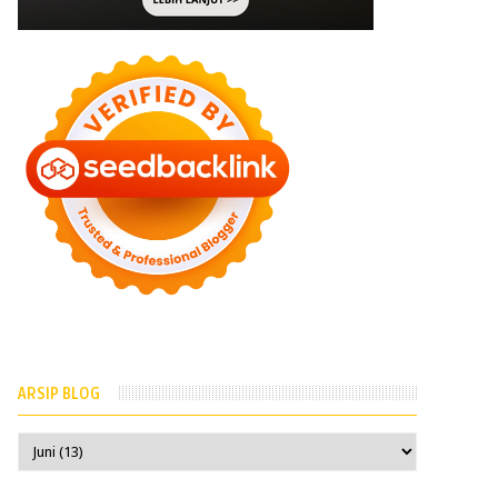
ARSIP BLOG