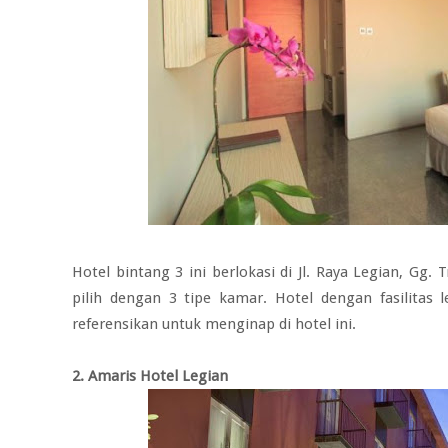
Hotel bintang 3 ini berlokasi di Jl. Raya Legian, Gg
pilih dengan 3 tipe kamar. Hotel dengan fasilitas 
referensikan untuk menginap di hotel ini.
2. Amaris Hotel Legian