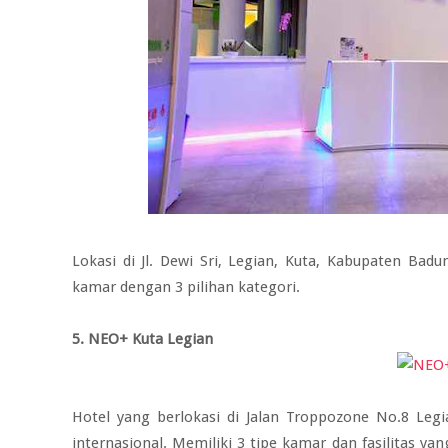
Lokasi di Jl. Dewi Sri, Legian, Kuta, Kabupaten Bad
kamar dengan 3 pilihan kategori.
5. NEO+ Kuta Legian
Hotel yang berlokasi di Jalan Troppozone No.8 Legi
internasional. Memiliki 3 tipe kamar dan fasilitas ya