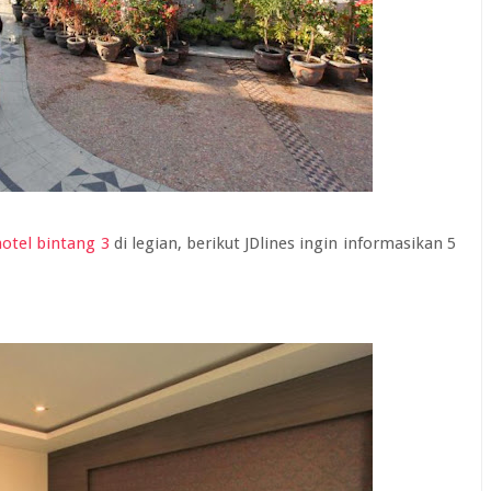
hotel bintang 3
di legian, berikut JDlines ingin informasikan 5