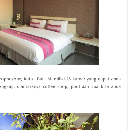
. Troppozone, Kuta– Bali. Memiliki 26 kamar yang dapat anda
lengkap, diantaranya coffee shop, pool dan spa bisa anda