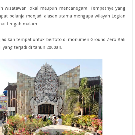
oleh wisatawan lokal maupun mancanegara. Tempatnya yang
mpat belanja menjadi alasan utama mengapa wilayah Legian
mpai tengah malam.
 dijadikan tempat untuk berfoto di monumen Ground Zero Bali
yang terjadi di tahun 2000an.