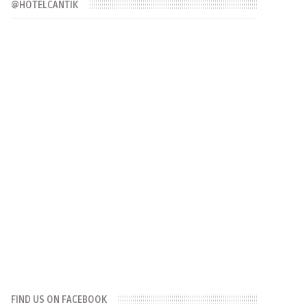
@HOTELCANTIK
FIND US ON FACEBOOK