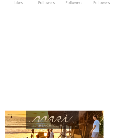
Likes
Followers
Followers
Followers