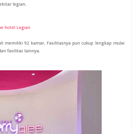
kitar legian.
li memiliki 92 kamar. Fasilitasnya pun cukup lengkap mulai
an fasilitas lainnya.