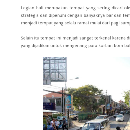
Legian bali merupakan tempat yang sering dicari 
strategis dan dipenuhi dengan banyaknya bar dan te
menjadi tempat yang selalu ramai mulai dari pagi sa
Selain itu tempat ini menjadi sangat terkenal karena
yang dijadikan untuk mengenang para korban bom bali 