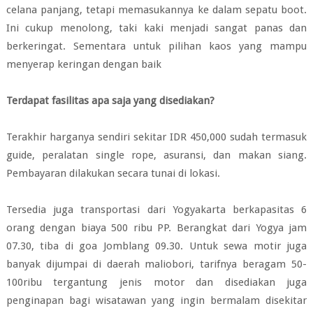
celana panjang, tetapi memasukannya ke dalam sepatu boot.
Ini cukup menolong, taki kaki menjadi sangat panas dan
berkeringat. Sementara untuk pilihan kaos yang mampu
menyerap keringan dengan baik
Terdapat fasilitas apa saja yang disediakan?
Terakhir harganya sendiri sekitar IDR 450,000 sudah termasuk
guide, peralatan single rope, asuransi, dan makan siang.
Pembayaran dilakukan secara tunai di lokasi.
Tersedia juga transportasi dari Yogyakarta berkapasitas 6
orang dengan biaya 500 ribu PP. Berangkat dari Yogya jam
07.30, tiba di goa Jomblang 09.30. Untuk sewa motir juga
banyak dijumpai di daerah maliobori, tarifnya beragam 50-
100ribu tergantung jenis motor dan disediakan juga
penginapan bagi wisatawan yang ingin bermalam disekitar