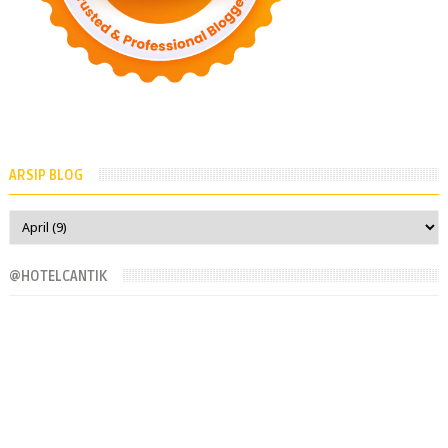
ARSIP BLOG
@HOTELCANTIK