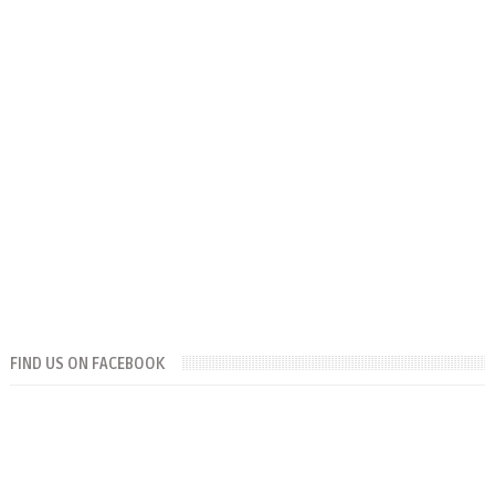
FIND US ON FACEBOOK