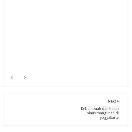
Next
Kebun buah dan hutan
pinus mangunan di
yogyakarta