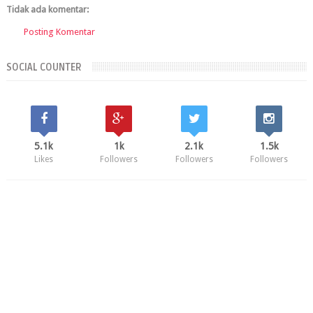
Tidak ada komentar:
Posting Komentar
SOCIAL COUNTER
5.1k
1k
2.1k
1.5k
Likes
Followers
Followers
Followers