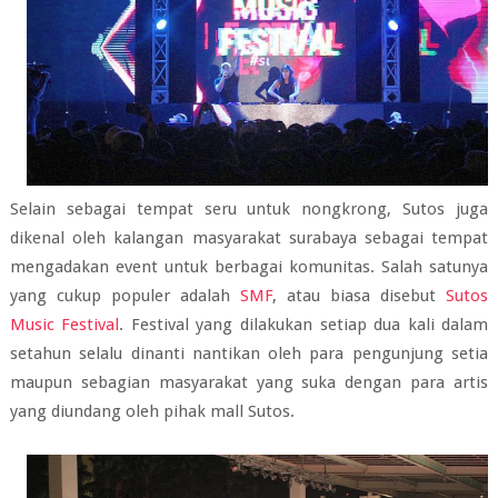
Selain sebagai tempat seru untuk nongkrong, Sutos juga
dikenal oleh kalangan masyarakat surabaya sebagai tempat
mengadakan event untuk berbagai komunitas. Salah satunya
yang cukup populer adalah
SMF
, atau biasa disebut
Sutos
Music Festival
. Festival yang dilakukan setiap dua kali dalam
setahun selalu dinanti nantikan oleh para pengunjung setia
maupun sebagian masyarakat yang suka dengan para artis
yang diundang oleh pihak mall Sutos.