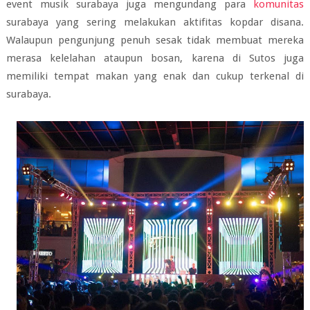
event musik surabaya juga mengundang para
komunitas
surabaya yang sering melakukan aktifitas kopdar disana.
Walaupun pengunjung penuh sesak tidak membuat mereka
merasa kelelahan ataupun bosan, karena di Sutos juga
memiliki tempat makan yang enak dan cukup terkenal di
surabaya.