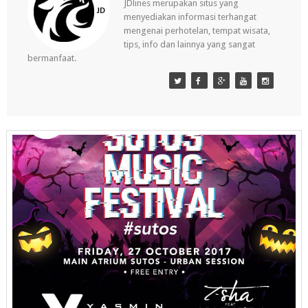
JDlines merupakan situs yang
menyediakan informasi terhangat
mengenai perhotelan, tempat wisata,
tips, info dan lainnya yang sangat
bermanfaat.