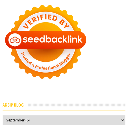
ARSIP BLOG