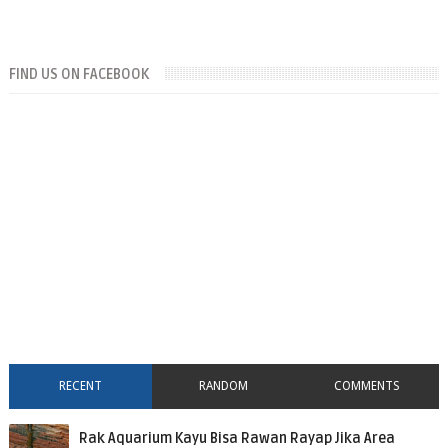
FIND US ON FACEBOOK
RECENT
RANDOM
COMMENTS
Rak Aquarium Kayu Bisa Rawan Rayap Jika Area