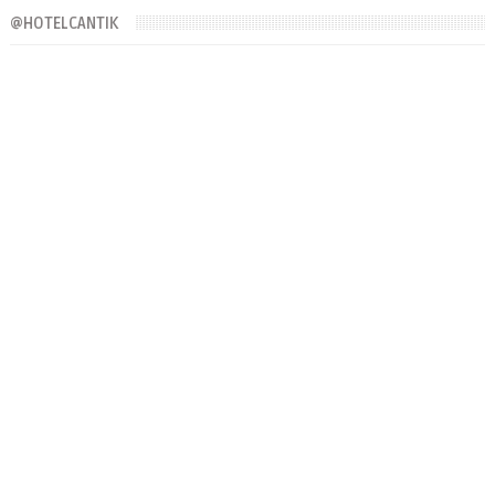
@HOTELCANTIK