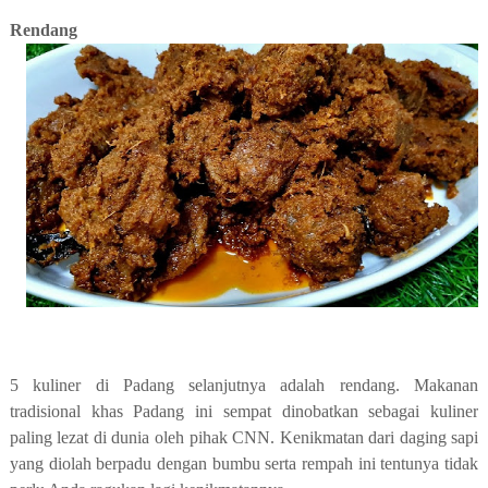
Rendang
5 kuliner di Padang selanjutnya adalah rendang. Makanan
tradisional khas Padang ini sempat dinobatkan sebagai kuliner
paling lezat di dunia oleh pihak CNN. Kenikmatan dari daging sapi
yang diolah berpadu dengan bumbu serta rempah ini tentunya tidak