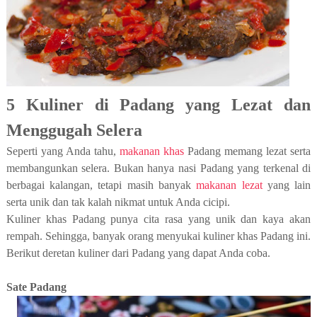
5 Kuliner di Padang yang Lezat dan
Menggugah Selera
Seperti yang Anda tahu,
makanan khas
Padang memang lezat serta
membangunkan selera. Bukan hanya nasi Padang yang terkenal di
berbagai kalangan, tetapi masih banyak
makanan lezat
yang lain
serta unik dan tak kalah nikmat untuk Anda cicipi.
Kuliner khas Padang punya cita rasa yang unik dan kaya akan
rempah. Sehingga, banyak orang menyukai kuliner khas Padang ini.
Berikut deretan kuliner dari Padang yang dapat Anda coba.
Sate Padang