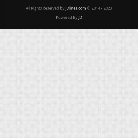
All Rights Reserved by
JDlines.com
© 2014 - 2023
Powered By
JD