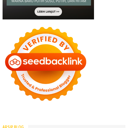
ARSIP BLOG