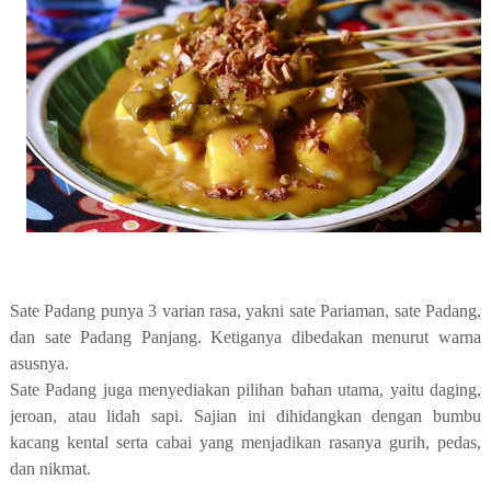
Sate Padang punya 3 varian rasa, yakni sate Pariaman, sate Padang,
dan sate Padang Panjang. Ketiganya dibedakan menurut warna
asusnya.
Sate Padang juga menyediakan pilihan bahan utama, yaitu daging,
jeroan, atau lidah sapi. Sajian ini dihidangkan dengan bumbu
kacang kental serta cabai yang menjadikan rasanya gurih, pedas,
dan nikmat.