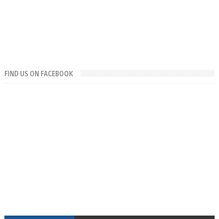
FIND US ON FACEBOOK