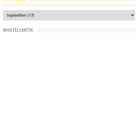
@HOTELCANTIK