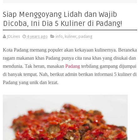
Siap Menggoyang Lidah dan Wajib
Dicoba, Ini Dia 5 Kuliner di Padang!
JDLines
4 years ago
info
,
kuliner
,
padang
Kota Padang memang populer akan kekayaan kulinernya. Beraneka
ragam makanan khas Padang punya cita rasa khas yang disukai dan
mendunia. Tak heran, masakan
Padang
terbilang gampang dijumpai
di banyak tempat. Nah, berikut admin berikan informasi 5 kuliner di
Padang yang unik dan lezat.