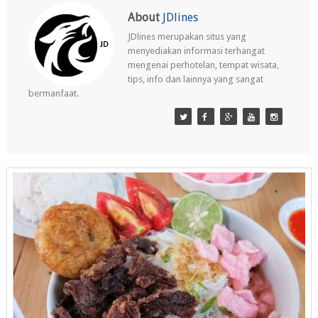
About
JDlines
JDlines merupakan situs yang
menyediakan informasi terhangat
mengenai perhotelan, tempat wisata,
tips, info dan lainnya yang sangat
bermanfaat.