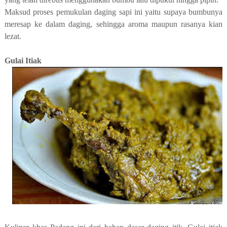
Maksud proses pemukulan daging sapi ini yaitu supaya bumbunya
meresap ke dalam daging, sehingga aroma maupun rasanya kian
lezat.
Gulai Itiak