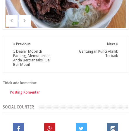
Previous
Next
5 Dealer Mobil di
Gantungan Kunci Akrilik
Padang, Memudahkan
Terbaik
Anda Bertransaksi Jual
Beli Mobil
Tidak ada komentar:
Posting Komentar
SOCIAL COUNTER