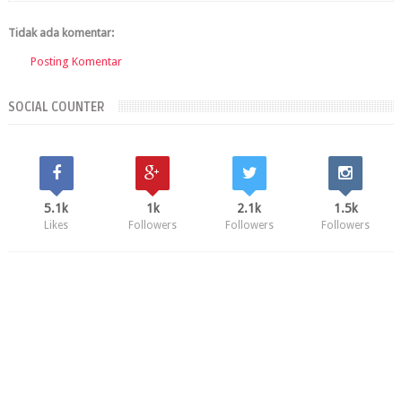
Tidak ada komentar:
Posting Komentar
SOCIAL COUNTER
5.1k
1k
2.1k
1.5k
Likes
Followers
Followers
Followers