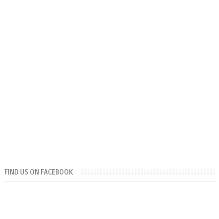
FIND US ON FACEBOOK