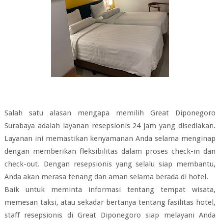
Salah satu alasan mengapa memilih Great Diponegoro
Surabaya adalah layanan resepsionis 24 jam yang disediakan.
Layanan ini memastikan kenyamanan Anda selama menginap
dengan memberikan fleksibilitas dalam proses check-in dan
check-out. Dengan resepsionis yang selalu siap membantu,
Anda akan merasa tenang dan aman selama berada di hotel.
Baik untuk meminta informasi tentang tempat wisata,
memesan taksi, atau sekadar bertanya tentang fasilitas hotel,
staff resepsionis di Great Diponegoro siap melayani Anda