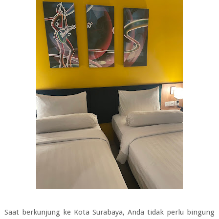
Saat berkunjung ke Kota Surabaya, Anda tidak perlu bingung