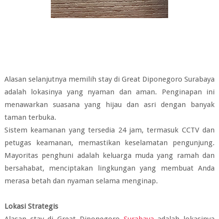
Alasan selanjutnya memilih stay di Great Diponegoro Surabaya
adalah lokasinya yang nyaman dan aman. Penginapan ini
menawarkan suasana yang hijau dan asri dengan banyak
taman terbuka.
Sistem keamanan yang tersedia 24 jam, termasuk CCTV dan
petugas keamanan, memastikan keselamatan pengunjung.
Mayoritas penghuni adalah keluarga muda yang ramah dan
bersahabat, menciptakan lingkungan yang membuat Anda
merasa betah dan nyaman selama menginap.
Lokasi Strategis