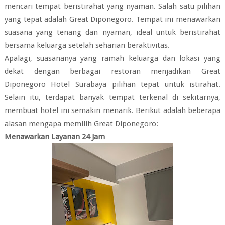
mencari tempat beristirahat yang nyaman. Salah satu pilihan
yang tepat adalah Great Diponegoro. Tempat ini menawarkan
suasana yang tenang dan nyaman, ideal untuk beristirahat
bersama keluarga setelah seharian beraktivitas.
Apalagi, suasananya yang ramah keluarga dan lokasi yang
dekat dengan berbagai restoran menjadikan Great
Diponegoro Hotel Surabaya pilihan tepat untuk istirahat.
Selain itu, terdapat banyak tempat terkenal di sekitarnya,
membuat hotel ini semakin menarik. Berikut adalah beberapa
alasan mengapa memilih Great Diponegoro:
Menawarkan Layanan 24 Jam