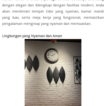
dengan elegan dan dilengkapi dengan fasilitas modern. Anda
akan menikmati tempat tidur yang nyaman, kamar mandi
yang luas, serta meja kerja yang fungsional, memastikan
pengalaman menginap yang nyaman dan memuaskan.
Lingkungan yang Nyaman dan Aman