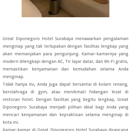
Great Diponegoro Hotel Surabaya menawarkan pengalaman
menginap yang tak terlupakan dengan fasilitas lengkap yang
akan memanjakan para pengunjung. Kamar-kamarnya yang
modern dilengkapi dengan AC, TV layar datar, dan Wi-Fi gratis,
memastikan kenyamanan dan kemudahan selama Anda
menginap.
Tidak hanya itu, Anda juga dapat bersantai di kolam renang,
berolahraga di gym, atau menikmati hidangan lezat di
restoran hotel. Dengan fasilitas yang begitu lengkap, Great
Diponegoro Surabaya menjadi pilihan ideal bagi Anda yang
mencari kenyamanan dan kepraktisan selama menginap di
kota ini.
Kamar-kamar di Great Diponegoro Hotel Surabaya dirancang