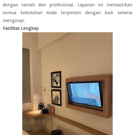
dengan ramah dan profesional. Layanan ini memastikan
semua kebutuhan Anda terpenuhi dengan baik selama
menginap.
Fasilitas Lengkap