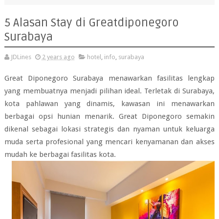
5 Alasan Stay di Greatdiponegoro
Surabaya
JDLines
2 years ago
hotel
,
info
,
surabaya
Great Diponegoro Surabaya menawarkan fasilitas lengkap
yang membuatnya menjadi pilihan ideal. Terletak di Surabaya,
kota pahlawan yang dinamis, kawasan ini menawarkan
berbagai opsi hunian menarik. Great Diponegoro semakin
dikenal sebagai lokasi strategis dan nyaman untuk keluarga
muda serta profesional yang mencari kenyamanan dan akses
mudah ke berbagai fasilitas kota.