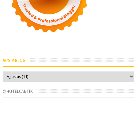
ARSIP BLOG
@HOTELCANTIK