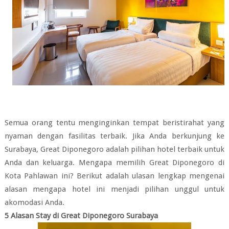
Semua orang tentu menginginkan tempat beristirahat yang
nyaman dengan fasilitas terbaik. Jika Anda berkunjung ke
Surabaya, Great Diponegoro adalah pilihan hotel terbaik untuk
Anda dan keluarga. Mengapa memilih Great Diponegoro di
Kota Pahlawan ini? Berikut adalah ulasan lengkap mengenai
alasan mengapa hotel ini menjadi pilihan unggul untuk
akomodasi Anda.
5 Alasan Stay di Great Diponegoro Surabaya