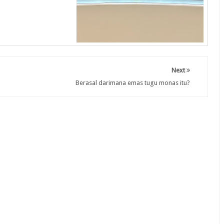
Next
Berasal darimana emas tugu monas itu?