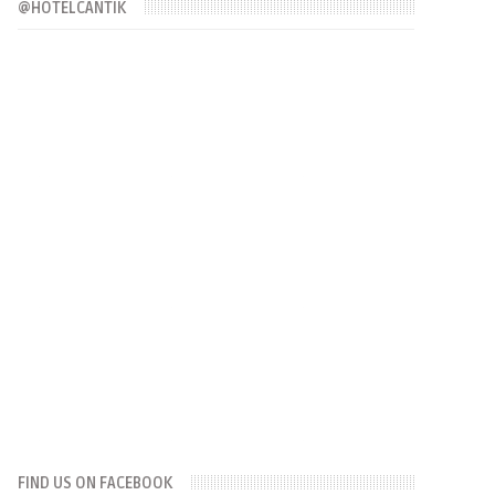
@HOTELCANTIK
FIND US ON FACEBOOK