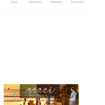
Likes
Followers
Followers
Followers