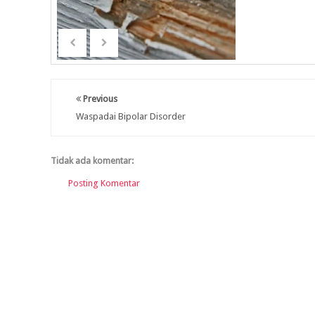
Previous
Waspadai Bipolar Disorder
Tidak ada komentar:
Posting Komentar