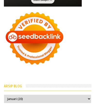
ARSIP BLOG