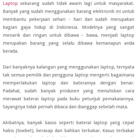
Laptop
sekarang sudah tidak awam lagi untuk masyarakat.
Banyak yang sudah menggunakan barang elektronik ini untuk
membantu pekerjaan sehari - hari dan sudah merupakan
bagian gaya hidup di Indonesia. Modelnya yang sangat
menarik dan ringan untuk dibawa - bawa, menjadi laptop
merupakan barang yang selalu dibawa kemanapun anda
berada.
Dari banyaknya kalangan yang menggunakan laptop, ternyata
tak semua pemilik dan pengguna laptop mengerti bagaimana
memperlakukan laptop dan baterainya dengan benar.
Padahal, sudah banyak produsen yang menuliskan cara
merawat baterai laptop pada buku petunjuk pemakaiannya.
Sayangnya tidak pernah dibaca dan dianggap sebelah mata.
Akibatnya, banyak kasus seperti baterai laptop yang cepat
habis (lowbet), berasap dan bahkan terbakar. Kasus terbakar