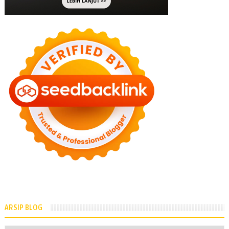
ARSIP BLOG