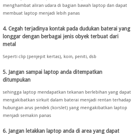
menghambat aliran udara di bagian bawah laptop dan dapat
membuat laptop menjadi lebih panas
4. Cegah terjadinya kontak pada dudukan baterai yang
longgar dengan berbagai jenis obyek terbuat dari
metal
Seperti clip (penjepit kertas), koin, peniti, dsb
5. Jangan sampai laptop anda ditempatkan
ditumpukan
sehingga laptop mendapatkan tekanan berlebihan yang dapat
mengakibatkan sirkuit dalam baterai menjadi rentan terhadap
hubungan arus pendek (korslet) yang mengakibatkan laptop
menjadi semakin panas
6. Jangan letakkan laptop anda di area yang dapat