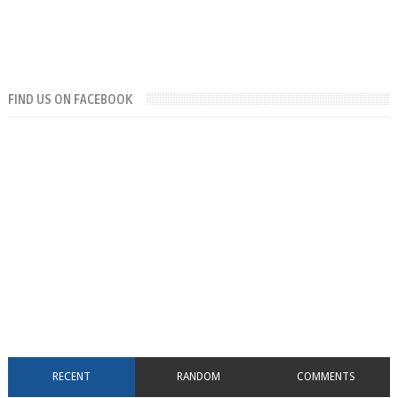
FIND US ON FACEBOOK
RECENT
RANDOM
COMMENTS