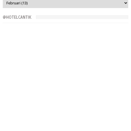
@HOTELCANTIK