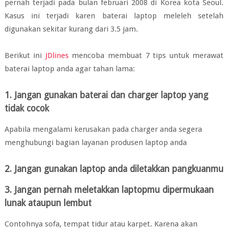
pernah terjadi pada bulan februari 2008 di Korea kota Seoul.
Kasus ini terjadi karen baterai laptop meleleh setelah
digunakan sekitar kurang dari 3.5 jam.
Berikut ini
JDlines
mencoba membuat 7 tips untuk merawat
baterai laptop anda agar tahan lama:
1. Jangan gunakan baterai dan charger laptop yang
tidak cocok
Apabila mengalami kerusakan pada charger anda segera
menghubungi bagian layanan produsen laptop anda
2. Jangan gunakan laptop anda diletakkan pangkuanmu
3. Jangan pernah meletakkan laptopmu dipermukaan
lunak ataupun lembut
Contohnya sofa, tempat tidur atau karpet. Karena akan