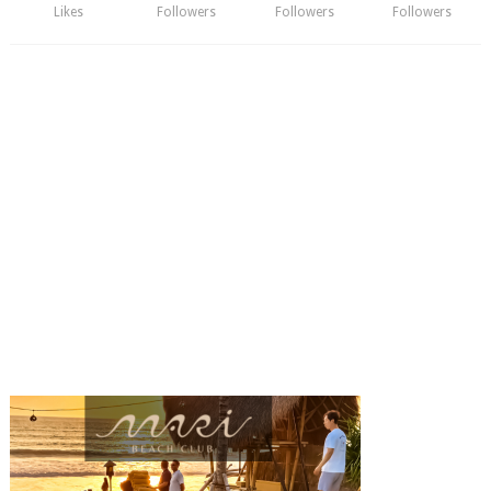
Likes
Followers
Followers
Followers