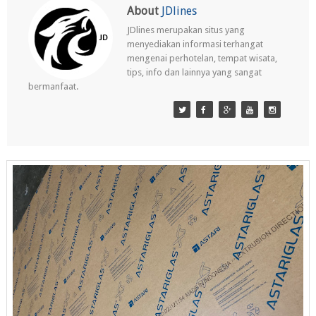
About
JDlines
JDlines merupakan situs yang
menyediakan informasi terhangat
mengenai perhotelan, tempat wisata,
tips, info dan lainnya yang sangat
bermanfaat.