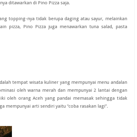
ya ditawarkan di Pino Pizza saja.
yang topping-nya tidak berupa daging atau sayur, melainkan
lain pizza, Pino Pizza juga menawarkan tuna salad, pasta
 adalah tempat wisata kuliner yang mempunyai menu andalan
dominasi oleh warna merah dan mempunyai 2 lantai dengan
liki oleh orang Aceh yang pandai memasak sehingga tidak
a mempunyai arti sendiri yaitu “coba rasakan lagi”.