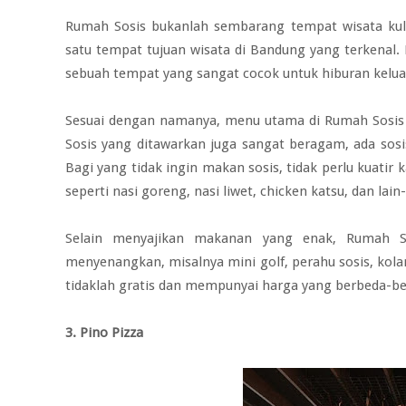
Rumah Sosis bukanlah sembarang tempat wisata kul
satu tempat tujuan wisata di Bandung yang terkenal
sebuah tempat yang sangat cocok untuk hiburan kelua
Sesuai dengan namanya, menu utama di Rumah Sosis 
Sosis yang ditawarkan juga sangat beragam, ada sosis
Bagi yang tidak ingin makan sosis, tidak perlu kuatir
seperti nasi goreng, nasi liwet, chicken katsu, dan lain-
Selain menyajikan makanan yang enak, Rumah 
menyenangkan, misalnya mini golf, perahu sosis, kola
tidaklah gratis dan mempunyai harga yang berbeda-be
3. Pino Pizza