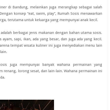
iner di Bandung, melainkan juga merangkap sebagai salah
. Dengan konsep “eat, swim, play”, Rumah Sosis menawarkan
rga, terutama untuk keluarga yang mempunyai anak kecil.
adalah berbagai jenis makanan dengan bahan utama sosis.
 ayam, sapi, ikan, ada yang besar, dan juga ada yang kecil.
 karena tempat wisata kuliner ini juga menyediakan menu lain
lain.
Sosis juga mempunyai banyak wahana permainan yang
m renang, lorong sesat, dan lain-lain. Wahana permainan ini
da.