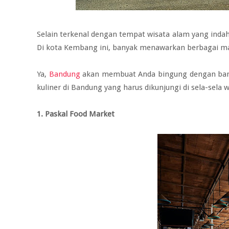
Selain terkenal dengan tempat wisata alam yang indah
Di kota Kembang ini, banyak menawarkan berbagai 
Ya,
Bandung
akan membuat Anda bingung dengan bany
kuliner di Bandung yang harus dikunjungi di sela-sela 
1. Paskal Food Market