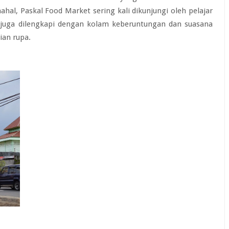
al, Paskal Food Market sering kali dikunjungi oleh pelajar
ni juga dilengkapi dengan kolam keberuntungan dan suasana
ian rupa.