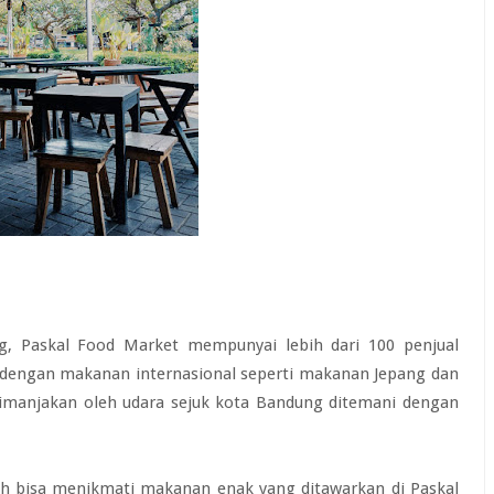
ung, Paskal Food Market mempunyai lebih dari 100 penjual
dengan makanan internasional seperti makanan Jepang dan
imanjakan oleh udara sejuk kota Bandung ditemani dengan
h bisa menikmati makanan enak yang ditawarkan di Paskal