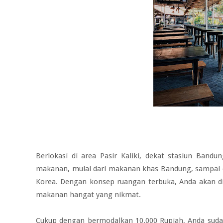
Berlokasi di area Pasir Kaliki, dekat stasiun Band
makanan, mulai dari makanan khas Bandung, sampai 
Korea. Dengan konsep ruangan terbuka, Anda akan d
makanan hangat yang nikmat.
Cukup dengan bermodalkan 10.000 Rupiah, Anda suda