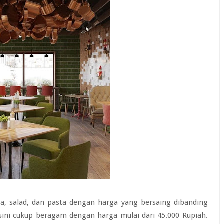
zza, salad, dan pasta dengan harga yang bersaing dibanding
 sini cukup beragam dengan harga mulai dari 45.000 Rupiah.