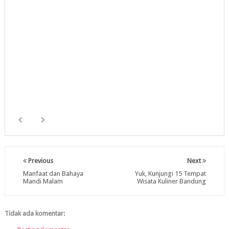
Previous
Next
Manfaat dan Bahaya
Yuk, Kunjungi 15 Tempat
Mandi Malam
Wisata Kuliner Bandung
Tidak ada komentar: