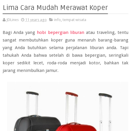
Lima Cara Mudah Merawat Koper
JDLines
11 years ago
info
,
tempat wisata
Bagi Anda yang
hobi bepergian liburan
atau traveling, tentu
sangat membutuhkan koper guna menaruh barang-barang
yang Anda butuhkan selama perjalanan liburan anda. Tapi
tahukah Anda bahwa setelah di bawa bepergian, seringkali
koper sedikit lecet, roda-roda menjadi kotor, bahkan tak
jarang menimbulkan jamur.