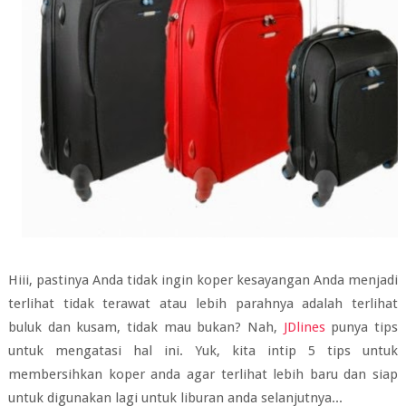
Hiii, pastinya Anda tidak ingin koper kesayangan Anda menjadi
terlihat tidak terawat atau lebih parahnya adalah terlihat
buluk dan kusam, tidak mau bukan? Nah,
JDlines
punya tips
untuk mengatasi hal ini. Yuk, kita intip 5 tips untuk
membersihkan koper anda agar terlihat lebih baru dan siap
untuk digunakan lagi untuk liburan anda selanjutnya...