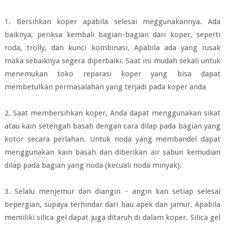
1. Bersihkan koper apabila selesai meggunakannya. Ada
baiknya, periksa kembali bagian-bagian dari koper, seperti
roda, trolly, dan kunci kombinasi. Apabila ada yang rusak
maka sebaiknya segera diperbaiki. Saat ini mudah sekali untuk
menemukan toko reparasi koper yang bisa dapat
membetulkan permasalahan yang terjadi pada koper anda
2. Saat membersihkan koper, Anda dapat menggunakan sikat
atau kain setengah basah dengan cara dilap pada bagian yang
kotor secara perlahan. Untuk noda yang membandel dapat
menggunakan kain basah dan diberikan air sabun kemudian
dilap pada bagian yang noda (kecuali noda minyak).
3. Selalu menjemur dan diangin - angin kan setiap selesai
bepergian, supaya terhindar dari bau apek dan jamur. Apabila
memiliki silica gel dapat juga ditaruh di dalam koper. Silica gel