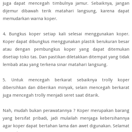
juga dapat mencegah timbulnya jamur. Sebaiknya, jangan
dijemur dibawah terik matahari langsung, karena dapat
memudarkan warna koper.
4. Bungkus koper setiap kali selesai menggunakan koper.
Koper dapat dibungkus menggunakan plastik berukuran besar
atau dengan pembungkus koper yang dapat ditemukan
disetiap toko tas. Dan pastikan diletakkan ditempat yang tidak
lembab atau yang terkena sinar matahari langsung.
5. Untuk mencegah berkarat sebaiknya trolly koper
dibersihkan dan diberikan minyak, selain mencegah berkarat
juga mencegah trolly menjadi seret saat ditarik.
Nah, mudah bukan perawatannya ? Koper merupakan barang
yang bersifat pribadi, jadi mulailah menjaga kebersihannya
agar koper dapat bertahan lama dan awet digunakan. Selamat