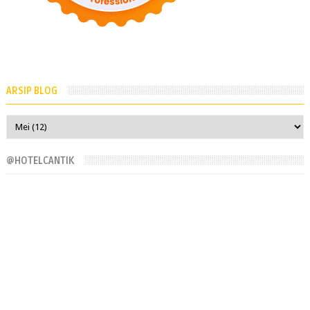
ARSIP BLOG
@HOTELCANTIK