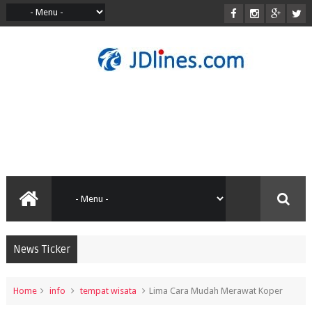
News Ticker
Home
info
tempat wisata
Lima Cara Mudah Merawat Koper