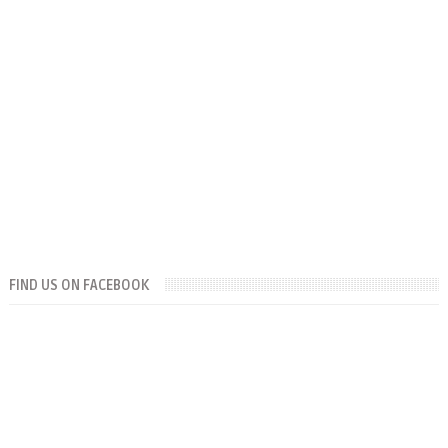
FIND US ON FACEBOOK