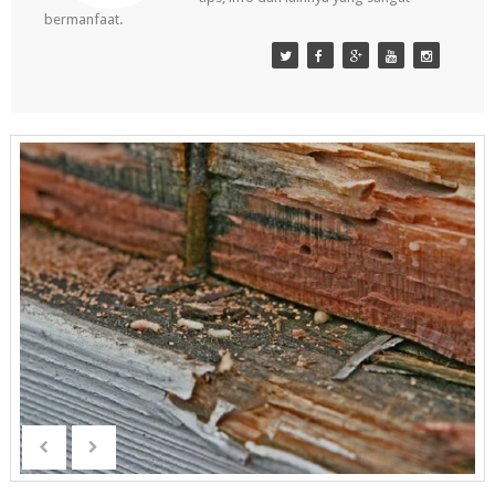
bermanfaat.