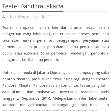
Teater Pandora Jakarta
JDLines
10 years ago
info
Teater merupakan istilah lain dari drama, tetapi dalam
pengertian yang lebih luas, teater adalah proses pemilihan
teks atau naskah, penafiran, penggarapan, penyajian atau
pementasan dan proses pemahaman atau penikmatan dari
public atau audience (bisa pembaca, pendengar, penonton,
pengamat, kritikus atau peneliti).
Untuk anak muda di jakarta khususnya anak kampus yang suka
nonton theater, pasti sudah tidak asing lagi dengan theater
Pandora. Theater Pandora adalah komunitas teater yang lahir
dari alumni dan mahasiswa Universitas Indonesia pada
tanggal 24 September 2014. Melepaskan diri dari label teater
kampus, mengedepankan semangat generasi muda dan