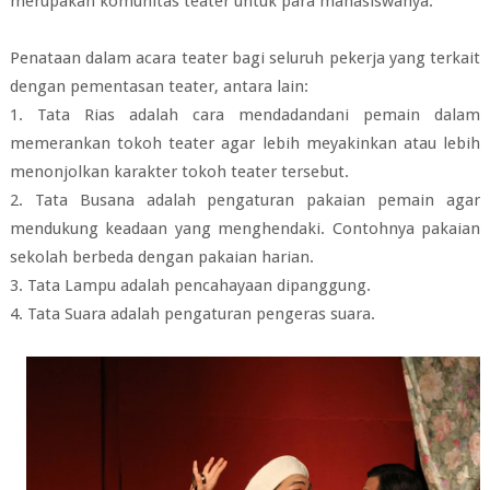
merupakan komunitas teater untuk para mahasiswanya.
Penataan dalam acara teater bagi seluruh pekerja yang terkait
dengan pementasan teater, antara lain:
1. Tata Rias adalah cara mendadandani pemain dalam
memerankan tokoh teater agar lebih meyakinkan atau lebih
menonjolkan karakter tokoh teater tersebut.
2. Tata Busana adalah pengaturan pakaian pemain agar
mendukung keadaan yang menghendaki. Contohnya pakaian
sekolah berbeda dengan pakaian harian.
3. Tata Lampu adalah pencahayaan dipanggung.
4. Tata Suara adalah pengaturan pengeras suara.