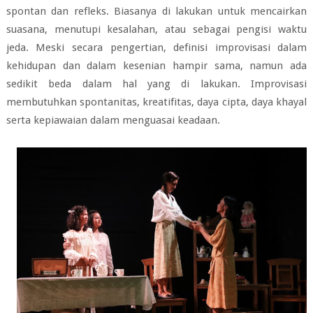
spontan dan refleks. Biasanya di lakukan untuk mencairkan
suasana, menutupi kesalahan, atau sebagai pengisi waktu
jeda. Meski secara pengertian, definisi improvisasi dalam
kehidupan dan dalam kesenian hampir sama, namun ada
sedikit beda dalam hal yang di lakukan. Improvisasi
membutuhkan spontanitas, kreatifitas, daya cipta, daya khayal
serta kepiawaian dalam menguasai keadaan.