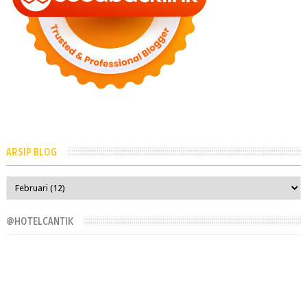
ARSIP BLOG
@HOTELCANTIK