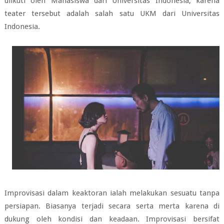
diikuti oleh Mahasiswa dari Universitas Indonesia, karena
teater tersebut adalah salah satu UKM dari Universitas
Indonesia.
Improvisasi dalam keaktoran ialah melakukan sesuatu tanpa
persiapan. Biasanya terjadi secara serta merta karena di
dukung oleh kondisi dan keadaan. Improvisasi bersifat