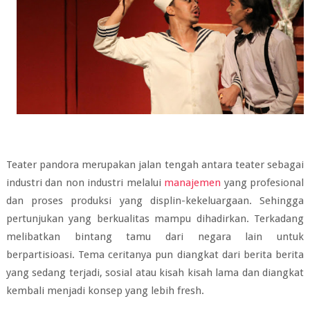
Teater pandora merupakan jalan tengah antara teater sebagai
industri dan non industri melalui
manajemen
yang profesional
dan proses produksi yang displin-kekeluargaan. Sehingga
pertunjukan yang berkualitas mampu dihadirkan. Terkadang
melibatkan bintang tamu dari negara lain untuk
berpartisioasi. Tema ceritanya pun diangkat dari berita berita
yang sedang terjadi, sosial atau kisah kisah lama dan diangkat
kembali menjadi konsep yang lebih fresh.