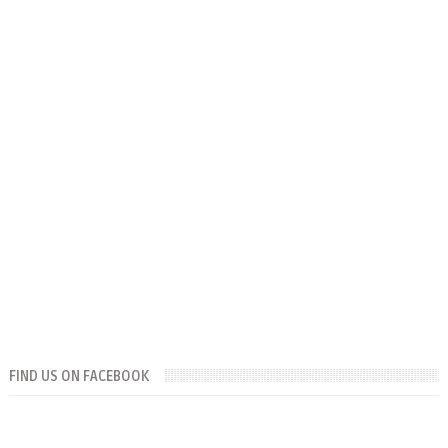
FIND US ON FACEBOOK