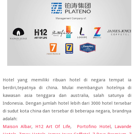
Hotel yang memiliki ribuan hotel di negara tempat ia
berdiri,tepatnya di china. Mulai membangun hotelnya di
kawasan asia tenggara dan australia, salah satunya di
Indonesia. Dengan jumlah hotel lebih dari 3000 hotel tersebar
di sudut kota china dan tersebar di beberapa negara, brandnya
adalah:
Maison Albar
,
H12 Art Of Life
,
Portofino Hotel
,
Lavande