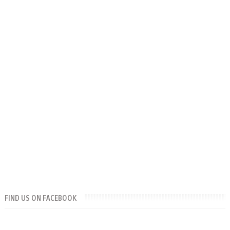
FIND US ON FACEBOOK