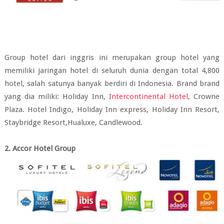
Group hotel dari inggris ini merupakan group hotel yang
memiliki jaringan hotel di seluruh dunia dengan total 4,800
hotel, salah satunya banyak berdiri di Indonesia. Brand brand
yang dia miliki: Holiday Inn,
Intercontinental Hotel
, Crowne
Plaza. Hotel Indigo, Holiday Inn express, Holiday Inn Resort,
Staybridge Resort,Hualuxe, Candlewood.
2. Accor Hotel Group