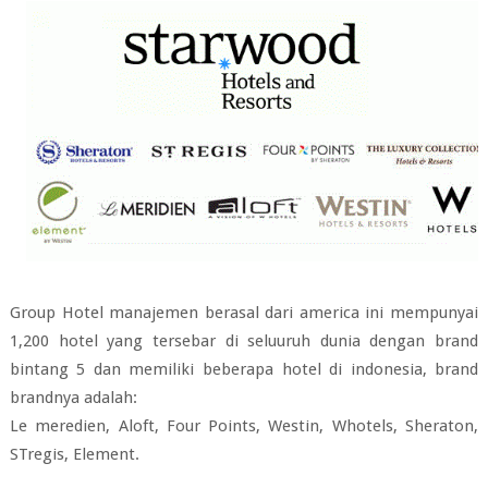
Group Hotel manajemen berasal dari america ini mempunyai
1,200 hotel yang tersebar di seluuruh dunia dengan brand
bintang 5 dan memiliki beberapa hotel di indonesia, brand
brandnya adalah:
Le meredien, Aloft, Four Points, Westin, Whotels, Sheraton,
STregis, Element.