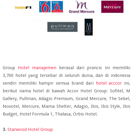
Group
Hotel manajemen
berasal dari prancis ini memiliki
3,700 hotel yang tersebar di seluruh dunia, dan di indonesia
sendiri memiliki hampir semua brand dari
hotel acccor
ini,
berikut nama hotel di bawah Accor Hotel Group: Sofitel, M
Gallery, Pullman, Adagio Premium, Grand Mercure, The Sebel,
Novotel, Mercure, Mama Shelter, Adagio, Ibis, Ibis Style, Ibis
Budget, Hotel Formula 1, Thalasa, Orbis Hotel.
3.
Starwood Hotel Group