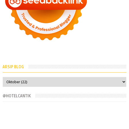
ARSIP BLOG
@HOTELCANTIK