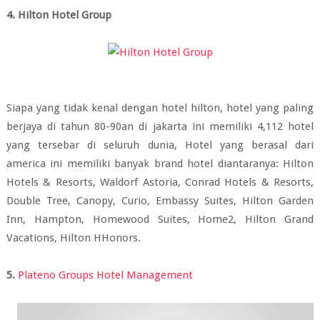
4. Hilton Hotel Group
Siapa yang tidak kenal dengan hotel hilton, hotel yang paling
berjaya di tahun 80-90an di jakarta ini memiliki 4,112 hotel
yang tersebar di seluruh dunia, Hotel yang berasal dari
america ini memiliki banyak brand hotel diantaranya: Hilton
Hotels & Resorts, Waldorf Astoria, Conrad Hotels & Resorts,
Double Tree, Canopy, Curio, Embassy Suites, Hilton Garden
Inn, Hampton, Homewood Suites, Home2, Hilton Grand
Vacations, Hilton HHonors.
5.
Plateno Groups Hotel Management