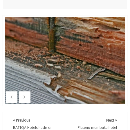
Previous
Next
BATIQA Hotels hadir di
Plateno membuka hotel