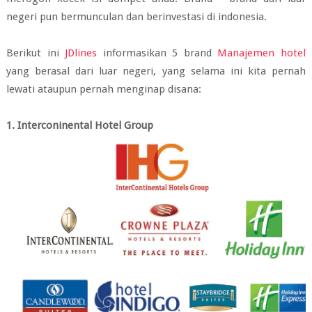
negeri pun bermunculan dan berinvestasi di indonesia.
Berikut ini
JDlines
informasikan 5 brand
Manajemen hotel
yang berasal dari luar negeri, yang selama ini kita pernah
lewati ataupun pernah menginap disana:
1.
Interconinental Hotel Group