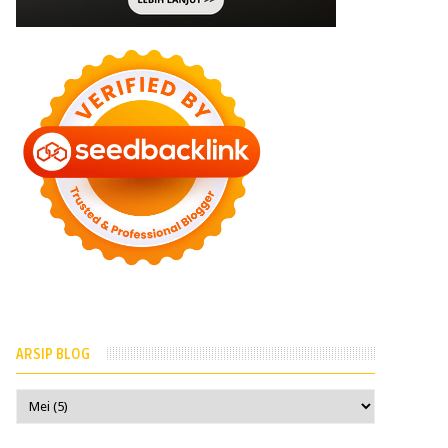
ARSIP BLOG