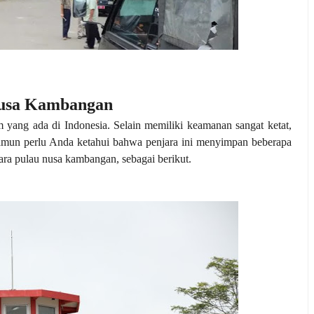
 Nusa Kambangan
yang ada di Indonesia. Selain memiliki keamanan sangat ketat,
Namun perlu Anda ketahui bahwa penjara ini menyimpan beberapa
ra pulau nusa kambangan, sebagai berikut.