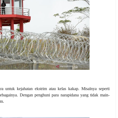
 untuk kejahatan ekstrim atau kelas kakap. Misalnya seperti
 sebagainya. Dengan penghuni para narapidana yang tidak main-
im.