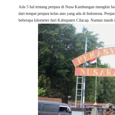
Ada 5 hal tentang penjara di Nusa Kambangan mungkin b
dari tempat penjara kelas atas yang ada di Indonesia. Pen
beberapa kilometer dari Kabupaten Cilacap. Namun masih 