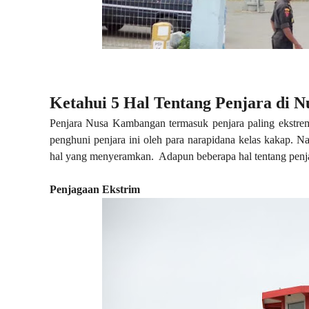
Ketahui 5 Hal Tentang Penjara di
Penjara Nusa Kambangan termasuk penjara paling ekstrem 
penghuni penjara ini oleh para narapidana kelas kakap. 
hal yang menyeramkan. Adapun beberapa hal tentang penja
Penjagaan Ekstrim