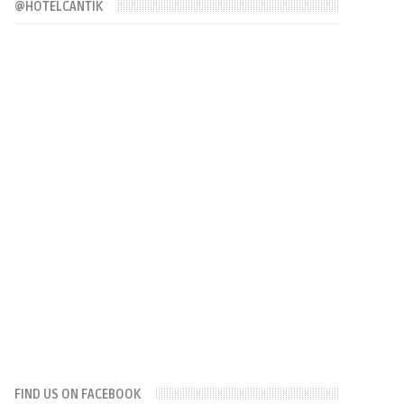
@HOTELCANTIK
FIND US ON FACEBOOK