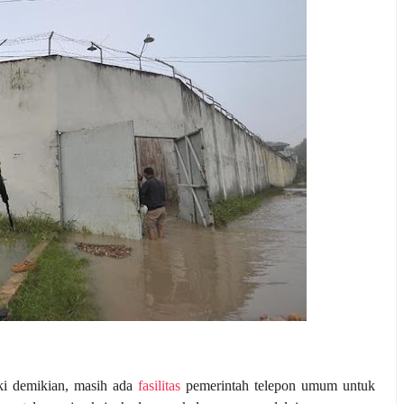
ki demikian, masih ada
fasilitas
pemerintah telepon umum untuk