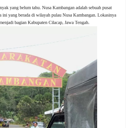
anyak yang belum tahu. Nusa Kambangan adalah sebuah pusat
jara ini yang berada di wilayah pulau Nusa Kambangan. Lokasinya
menjadi bagian Kabupaten Cilacap, Jawa Tengah.