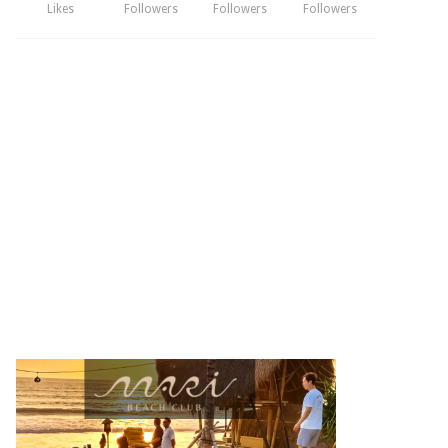
Likes
Followers
Followers
Followers