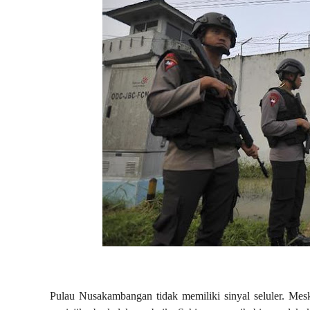
Pulau Nusakambangan tidak memiliki sinyal seluler. Mes