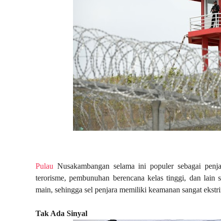
Pulau
Nusakambangan selama ini populer sebagai penjara
terorisme, pembunuhan berencana kelas tinggi, dan lain
main, sehingga sel penjara memiliki keamanan sangat ekstr
Tak Ada Sinyal