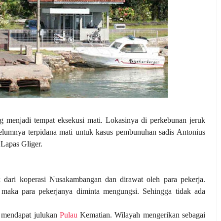
 menjadi tempat eksekusi mati. Lokasinya di perkebunan jeruk
elumnya terpidana mati untuk kasus pembunuhan sadis Antonius
 Lapas Gliger.
 dari koperasi Nusakambangan dan dirawat oleh para pekerja.
 maka para pekerjanya diminta mengungsi. Sehingga tidak ada
a mendapat julukan
Pulau
Kematian. Wilayah mengerikan sebagai