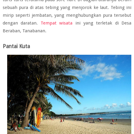
sebuah pura di atas tebing yang menjorok ke laut. Tebing ini
mirip seperti jembatan, yang menghubungkan pura tersebut
dengan daratan.
Tempat wisata
ini yang terletak di Desa
Beraban, Tanabanan.
Pantai Kuta