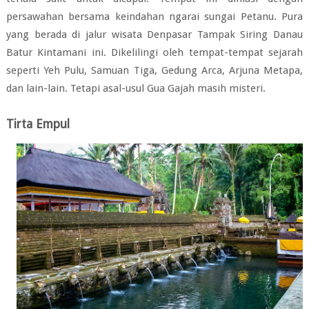
persawahan bersama keindahan ngarai sungai Petanu. Pura
yang berada di jalur wisata Denpasar Tampak Siring Danau
Batur Kintamani ini. Dikelilingi oleh tempat-tempat sejarah
seperti Yeh Pulu, Samuan Tiga, Gedung Arca, Arjuna Metapa,
dan lain-lain. Tetapi asal-usul Gua Gajah masih misteri.
Tirta Empul