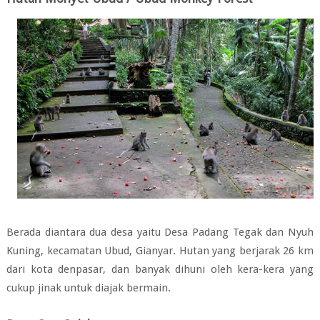
Berada diantara dua desa yaitu Desa Padang Tegak dan Nyuh
Kuning, kecamatan Ubud, Gianyar. Hutan yang berjarak 26 km
dari kota denpasar, dan banyak dihuni oleh kera-kera yang
cukup jinak untuk diajak bermain.