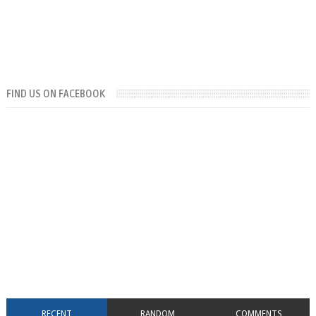
FIND US ON FACEBOOK
RECENT
RANDOM
COMMENTS