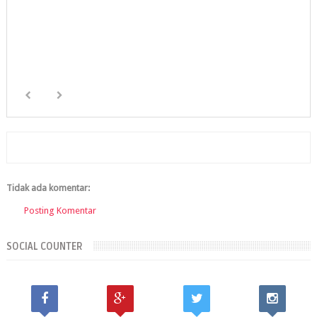
Tidak ada komentar:
Posting Komentar
SOCIAL COUNTER