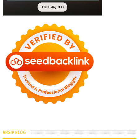
ARSIP BLOG