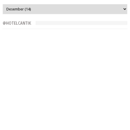
@HOTELCANTIK