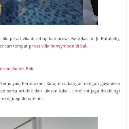
ki privat vila di setiap kamarnya. Berlokasi di Jl. Batubelig
 mencari tempat
privat villa honeymoon di bali
.
h, Seminyak, Kerobokan, Kuta, ini dibangun dengan gaya desa
serta artefak dan lukisan lokal. Hotel ini juga dikelilingi
menginap di hotel ini.