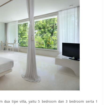
am dua tipe villa, yaitu 5 bedroom dan 3 bedroom serta 1