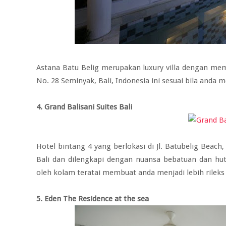
Astana Batu Belig merupakan luxury villa dengan memili
No. 28 Seminyak, Bali, Indonesia ini sesuai bila anda
4. Grand Balisani Suites Bali
Hotel bintang 4 yang berlokasi di Jl. Batubelig Beac
Bali dan dilengkapi dengan nuansa bebatuan dan hutan 
oleh kolam teratai membuat anda menjadi lebih rileks 
5. Eden The Residence at the sea