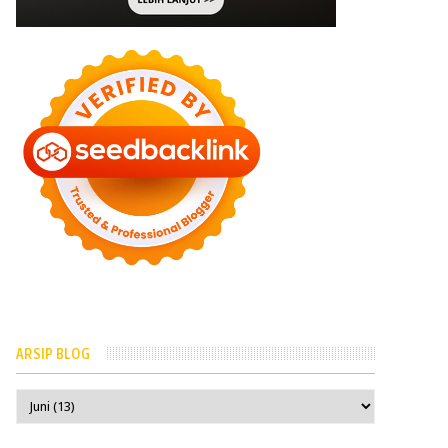
ARSIP BLOG