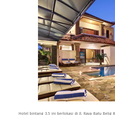
Hotel bintang 3.5 ini berlokasi di Jl. Raya Batu Belig