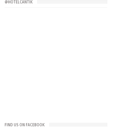
@HOTELCANTIK
FIND US ON FACEBOOK