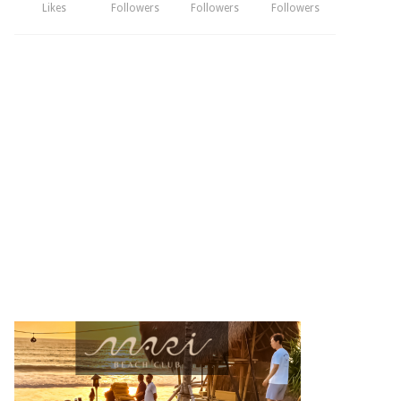
Likes
Followers
Followers
Followers