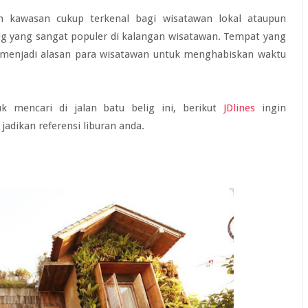
n kawasan cukup terkenal bagi wisatawan lokal ataupun
ig yang sangat populer di kalangan wisatawan. Tempat yang
a menjadi alasan para wisatawan untuk menghabiskan waktu
 mencari di jalan batu belig ini, berikut
JDlines
ingin
 jadikan referensi liburan anda.