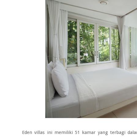
Eden villas ini memiliki 51 kamar yang terbagi dal