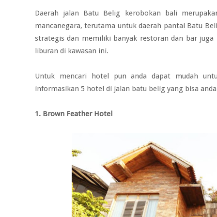
Daerah jalan Batu Belig kerobokan bali merupaka
mancanegara, terutama untuk daerah pantai Batu Bel
strategis dan memiliki banyak restoran dan bar jug
liburan di kawasan ini.
Untuk mencari hotel pun anda dapat mudah untuk
informasikan 5 hotel di jalan batu belig yang bisa anda
1. Brown Feather Hotel