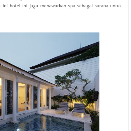
 ini hotel ini juga menawarkan spa sebagai sarana untuk