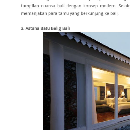
tampilan nuansa bali dengan konsep modern. Selain
memanjakan para tamu yang berkunjung ke bali.
3. Astana Batu Belig Bali