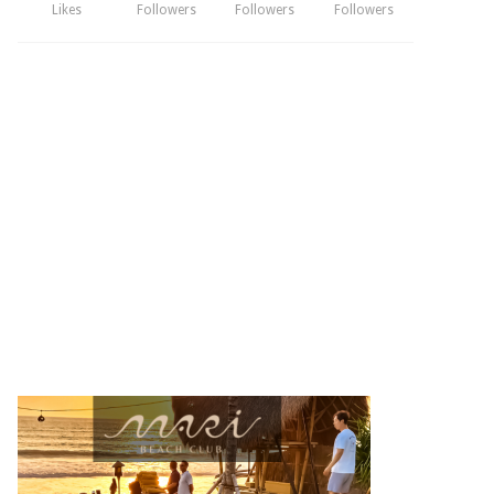
Likes
Followers
Followers
Followers