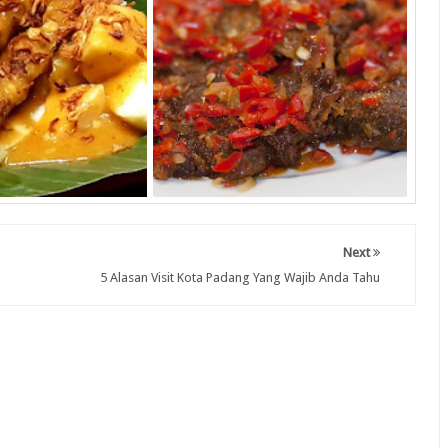
Next
5 Alasan Visit Kota Padang Yang Wajib Anda Tahu