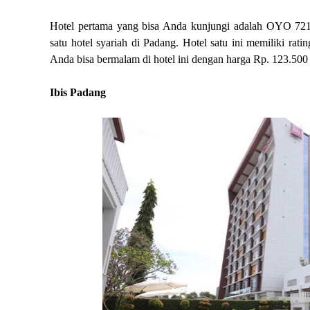
Hotel pertama yang bisa Anda kunjungi adalah OYO 721 
satu hotel syariah di Padang. Hotel satu ini memiliki rati
Anda bisa bermalam di hotel ini dengan harga Rp. 123.500
Ibis Padang