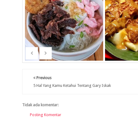
Previous
5 Hal Yang Kamu Ketahui Tentang Gary Iskak
Tidak ada komentar:
Posting Komentar