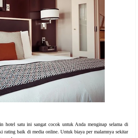
in hotel satu ini sangat cocok untuk Anda menginap selama di
ki rating baik di media online. Untuk biaya per malamnya sekitar