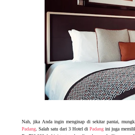
Nah, jika Anda ingin menginap di sekitar pantai, mungk
Padang
. Salah satu dari 3 Hotel di
Padang
ini juga memili