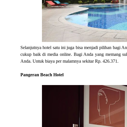
Selanjutnya hotel satu ini juga bisa menjadi pilihan bagi 
cukup baik di media online. Bagi Anda yang memang suk
Anda. Untuk biaya per malamnya sekitar Rp. 426.371.
Pangeran Beach Hotel