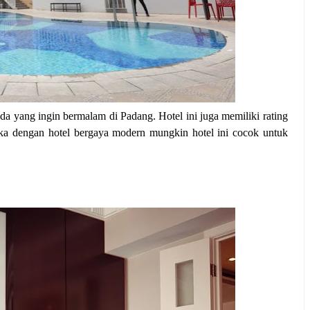
Anda yang ingin bermalam di Padang. Hotel ini juga memiliki rating
a dengan hotel bergaya modern mungkin hotel ini cocok untuk