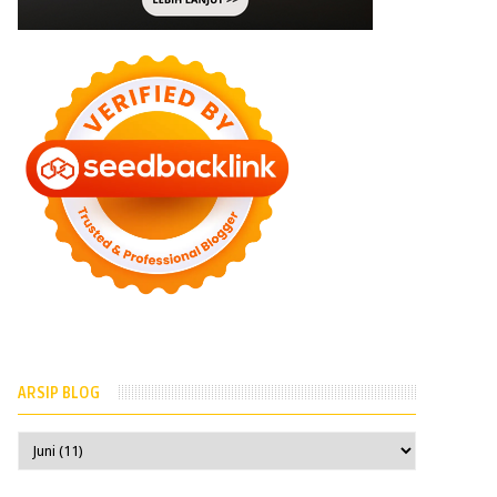
ARSIP BLOG