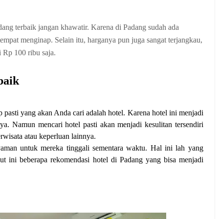
ang terbaik jangan khawatir. Karena di Padang sudah ada
empat menginap. Selain itu, harganya pun juga sangat terjangkau,
 Rp 100 ribu saja.
baik
asti yang akan Anda cari adalah hotel. Karena hotel ini menjadi
a. Namun mencari hotel pasti akan menjadi kesulitan tersendiri
wisata atau keperluan lainnya.
aman untuk mereka tinggali sementara waktu. Hal ini lah yang
ut ini beberapa rekomendasi hotel di Padang yang bisa menjadi