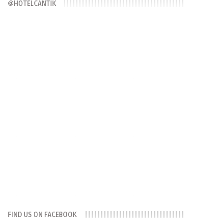
@HOTELCANTIK
FIND US ON FACEBOOK