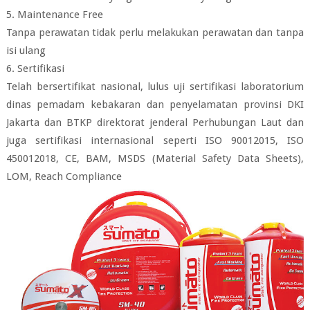
5. Maintenance Free
Tanpa perawatan tidak perlu melakukan perawatan dan tanpa
isi ulang
6. Sertifikasi
Telah bersertifikat nasional, lulus uji sertifikasi laboratorium
dinas pemadam kebakaran dan penyelamatan provinsi DKI
Jakarta dan BTKP direktorat jenderal Perhubungan Laut dan
juga sertifikasi internasional seperti ISO 90012015, ISO
450012018, CE, BAM, MSDS (Material Safety Data Sheets),
LOM, Reach Compliance