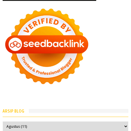
ARSIP BLOG