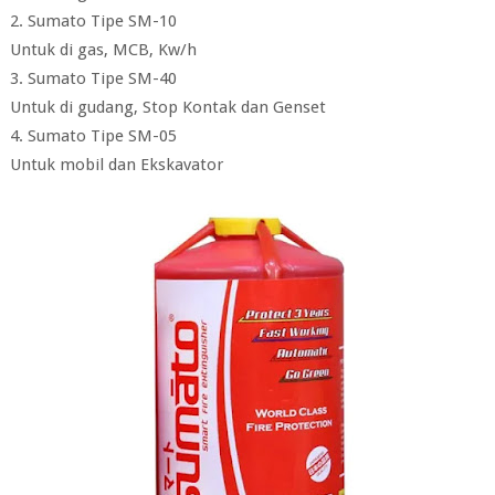
2. Sumato Tipe SM-10
Untuk di gas, MCB, Kw/h
3. Sumato Tipe SM-40
Untuk di gudang, Stop Kontak dan Genset
4. Sumato Tipe SM-05
Untuk mobil dan Ekskavator