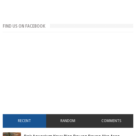
FIND US ON FACEBOOK
RECENT
RANDOM
COMMENTS