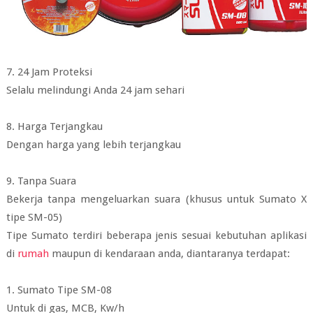
7. 24 Jam Proteksi
Selalu melindungi Anda 24 jam sehari
8. Harga Terjangkau
Dengan harga yang lebih terjangkau
9. Tanpa Suara
Bekerja tanpa mengeluarkan suara (khusus untuk Sumato X
tipe SM-05)
Tipe Sumato terdiri beberapa jenis sesuai kebutuhan aplikasi
di
rumah
maupun di kendaraan anda, diantaranya terdapat:
1. Sumato Tipe SM-08
Untuk di gas, MCB, Kw/h