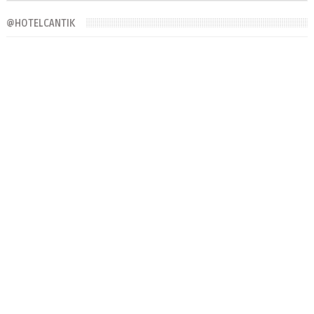
@HOTELCANTIK