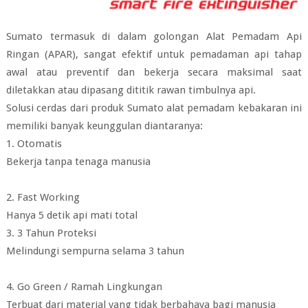
Sumato termasuk di dalam golongan Alat Pemadam Api
Ringan (APAR), sangat efektif untuk pemadaman api tahap
awal atau preventif dan bekerja secara maksimal saat
diletakkan atau dipasang dititik rawan timbulnya api.
Solusi cerdas dari produk Sumato alat pemadam kebakaran ini
memiliki banyak keunggulan diantaranya:
1. Otomatis
Bekerja tanpa tenaga manusia
2. Fast Working
Hanya 5 detik api mati total
3. 3 Tahun Proteksi
Melindungi sempurna selama 3 tahun
4. Go Green / Ramah Lingkungan
Terbuat dari material yang tidak berbahaya bagi manusia