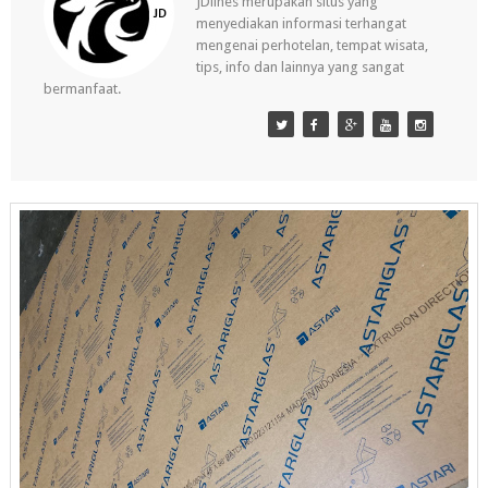
JDlines merupakan situs yang
menyediakan informasi terhangat
mengenai perhotelan, tempat wisata,
tips, info dan lainnya yang sangat
bermanfaat.