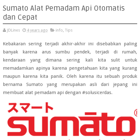
Sumato Alat Pemadam Api Otomatis
dan Cepat
JDLines
4 years ago
info
,
Tips
Kebakaran sering terjadi akhir-akhir ini disebabkan paling
banyak karena arus sumbu pendek, terjadi di rumah,
kendaraan yang dimana sering kali kita sulit untuk
memadamkan apinya karena pengetahuan kita yang kurang
maupun karena kita panik. Oleh karena itu sebuah produk
bernama Sumato yang merupakan asli dari jepang ini
membuat alat pemadam api dengan #solusicerdas.