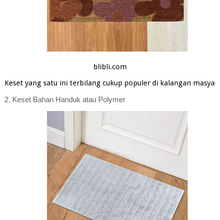
blibli.com
Keset yang satu ini terbilang cukup populer di kalangan masyarak
2. K
eset Bahan Handuk atau Polymer