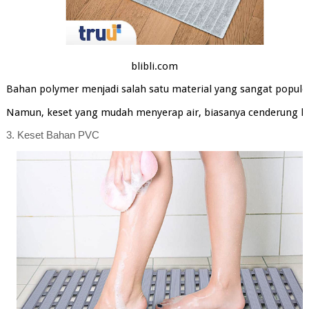
blibli.com
Bahan polymer menjadi salah satu material yang sangat populer
Namun, keset yang mudah menyerap air, biasanya cenderung leb
3. 
Keset Bahan PVC