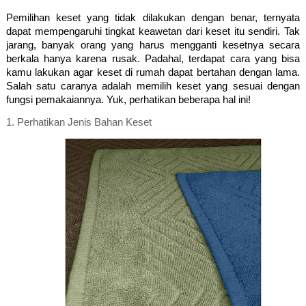
Pemilihan keset yang tidak dilakukan dengan benar, ternyata 
dapat mempengaruhi tingkat keawetan dari keset itu sendiri. Tak 
jarang, banyak orang yang harus mengganti kesetnya secara 
berkala hanya karena rusak. Padahal, terdapat cara yang bisa 
kamu lakukan agar keset di rumah dapat bertahan dengan lama. 
Salah satu caranya adalah memilih keset yang sesuai dengan 
fungsi pemakaiannya. Yuk, perhatikan beberapa hal ini!
1. 
Perhatikan Jenis Bahan Keset