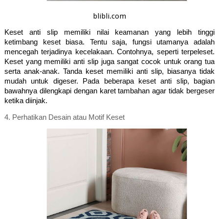
blibli.com
Keset anti slip memiliki nilai keamanan yang lebih tinggi 
ketimbang keset biasa. Tentu saja, fungsi utamanya adalah 
mencegah terjadinya kecelakaan. Contohnya, seperti terpeleset. 
Keset yang memiliki anti slip juga sangat cocok untuk orang tua 
serta anak-anak. Tanda keset memiliki anti slip, biasanya tidak 
mudah untuk digeser. Pada beberapa keset anti slip, bagian 
bawahnya dilengkapi dengan karet tambahan agar tidak bergeser 
ketika diinjak.
4. 
Perhatikan Desain atau Motif Keset