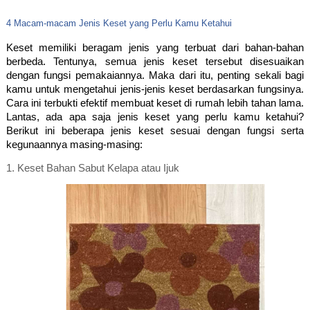
4 Macam-macam Jenis Keset yang Perlu Kamu Ketahui
Keset memiliki beragam jenis yang terbuat dari bahan-bahan 
berbeda. Tentunya, semua jenis keset tersebut disesuaikan 
dengan fungsi pemakaiannya. Maka dari itu, penting sekali bagi 
kamu untuk mengetahui jenis-jenis keset berdasarkan fungsinya. 
Cara ini terbukti efektif membuat keset di rumah lebih tahan lama. 
Lantas, ada apa saja jenis keset yang perlu kamu ketahui? 
Berikut ini beberapa jenis keset sesuai dengan fungsi serta 
kegunaannya masing-masing:
1. 
Keset Bahan Sabut Kelapa atau Ijuk