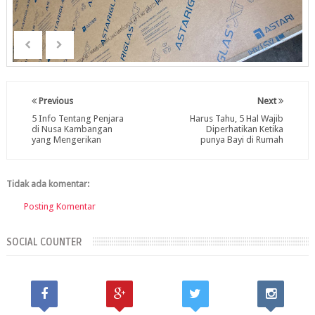
Previous
Next
5 Info Tentang Penjara
Harus Tahu, 5 Hal Wajib
di Nusa Kambangan
Diperhatikan Ketika
yang Mengerikan
punya Bayi di Rumah
Tidak ada komentar:
Posting Komentar
SOCIAL COUNTER