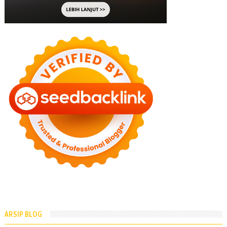
ARSIP BLOG