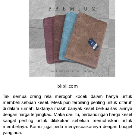
blibli.com
Tak semua orang rela merogoh kocek dalam hanya untuk 
membeli sebuah keset. Meskipun terbilang penting untuk ditaruh 
di dalam rumah, faktanya masih banyak keset berkualitas lainnya 
dengan harga terjangkau. Maka dari itu, perbandingan harga keset 
sangat penting untuk dilakukan sebelum memutuskan untuk 
membelinya. Kamu juga perlu menyesuaikannya dengan budget 
yang ada. 