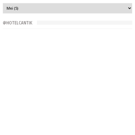
@HOTELCANTIK