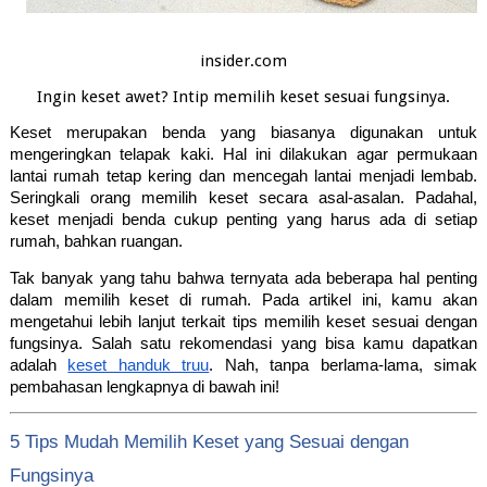
insider.com
Ingin keset awet? Intip memilih keset sesuai fungsinya.
Keset merupakan benda yang biasanya digunakan untuk 
mengeringkan telapak kaki. Hal ini dilakukan agar permukaan 
lantai rumah tetap kering dan mencegah lantai menjadi lembab. 
Seringkali orang memilih keset secara asal-asalan. Padahal, 
keset menjadi benda cukup penting yang harus ada di setiap 
rumah, bahkan ruangan. 
Tak banyak yang tahu bahwa ternyata ada beberapa hal penting 
dalam memilih keset di rumah. Pada artikel ini, kamu akan 
mengetahui lebih lanjut terkait tips memilih keset sesuai dengan 
fungsinya. Salah satu rekomendasi yang bisa kamu dapatkan 
adalah 
keset handuk truu
. Nah, tanpa berlama-lama, simak 
pembahasan lengkapnya di bawah ini!
5 Tips Mudah Memilih Keset yang Sesuai dengan 
Fungsinya