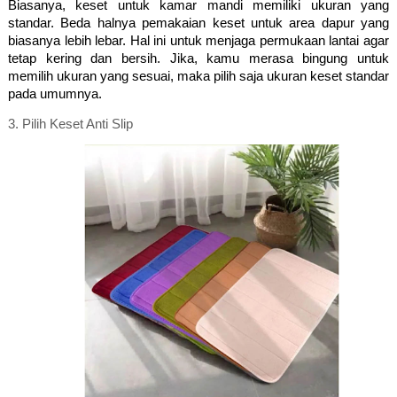
Biasanya, keset untuk kamar mandi memiliki ukuran yang 
standar. Beda halnya pemakaian keset untuk area dapur yang 
biasanya lebih lebar. Hal ini untuk menjaga permukaan lantai agar 
tetap kering dan bersih. Jika, kamu merasa bingung untuk 
memilih ukuran yang sesuai, maka pilih saja ukuran keset standar 
pada umumnya.
3. 
Pilih Keset Anti Slip