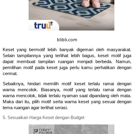
blibli.com
Keset yang bermotif lebih banyak digemari oleh masyarakat. 
Selain tampilannya yang terlihat lebih bagus, keset motif juga 
dapat membuat tampilan ruangan menjadi berbeda. Namun, 
pemilihan motif pada keset juga perlu kamu perhatikan dengan 
cermat.
Sebaiknya, hindari memilih motif keset terlalu ramai dengan 
warna mencolok. Biasanya, motif yang terlalu ramai dengan 
warna mencolok, tidak terlalu nyaman saat dipandang oleh mata. 
Maka dari itu, pilih motif serta warna keset yang sesuai dengan 
tema ruangan agar terlihat serasi.
5. 
Sesuaikan Harga Keset dengan Budget