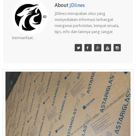
About
JDlines
JDlines merupakan situs yang
menyediakan informasi terhangat
mengenai perhotelan, tempat wisata,
tips, info dan lainnya yang sangat
bermanfaat.