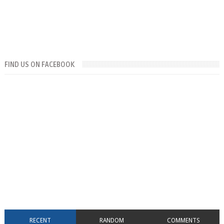
FIND US ON FACEBOOK
RECENT
RANDOM
COMMENTS