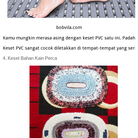
bobvila.com
Kamu mungkin merasa asing dengan keset PVC satu ini. Padahal, 
Keset PVC sangat cocok diletakkan di tempat-tempat yang sering
4. Keset Bahan Kain Perca