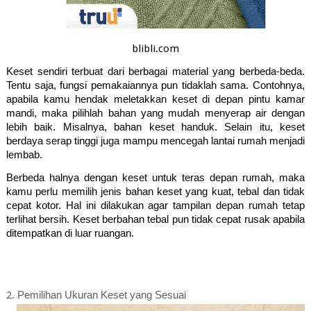
blibli.com
Keset sendiri terbuat dari berbagai material yang berbeda-beda. 
Tentu saja, fungsi pemakaiannya pun tidaklah sama. Contohnya, 
apabila kamu hendak meletakkan keset di depan pintu kamar 
mandi, maka pilihlah bahan yang mudah menyerap air dengan 
lebih baik. Misalnya, bahan keset handuk. Selain itu, keset 
berdaya serap tinggi juga mampu mencegah lantai rumah menjadi 
lembab. 
Berbeda halnya dengan keset untuk teras depan rumah, maka 
kamu perlu memilih jenis bahan keset yang kuat, tebal dan tidak 
cepat kotor. Hal ini dilakukan agar tampilan depan rumah tetap 
terlihat bersih. Keset berbahan tebal pun tidak cepat rusak apabila 
ditempatkan di luar ruangan.
2.
Pemilihan Ukuran Keset yang Sesuai