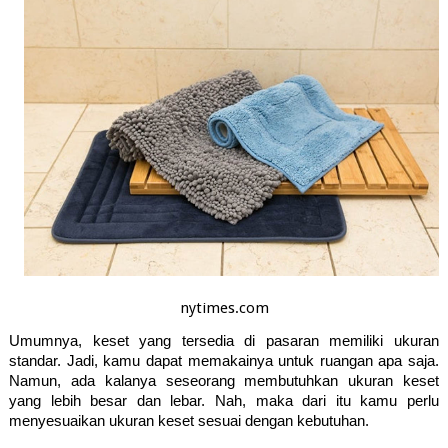
nytimes.com
Umumnya, keset yang tersedia di pasaran memiliki ukuran 
standar. Jadi, kamu dapat memakainya untuk ruangan apa saja. 
Namun, ada kalanya seseorang membutuhkan ukuran keset 
yang lebih besar dan lebar. Nah, maka dari itu kamu perlu 
menyesuaikan ukuran keset sesuai dengan kebutuhan. 