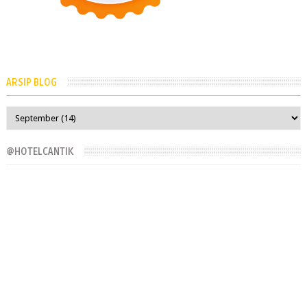
ARSIP BLOG
@HOTELCANTIK