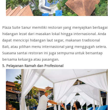
Plaza Suite Sanur memiliki restoran yang menyajikan berbagai
hidangan lezat dari masakan lokal hingga internasional. Anda
dapat mencicipi hidangan laut segar, makanan tradisional
Bali, atau pilihan menu internasional yang menggugah selera.
Suasana santai restoran ini juga sempurna untuk bersantap
bersama keluarga atau pasangan.
5. Pelayanan Ramah dan Profesional