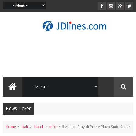
News Ticker
Home
bali
hotel
info
5 Alasan Stay di Prime Plaza Suite Sanur