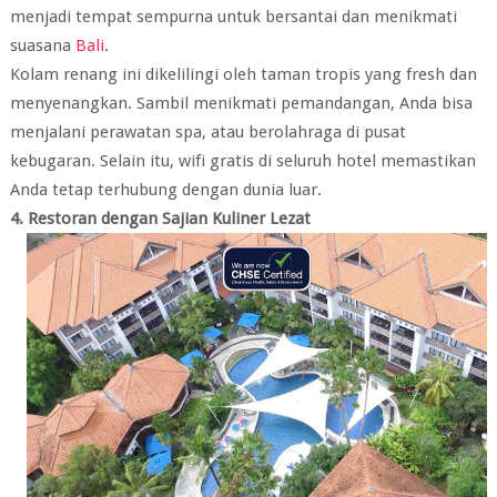
menjadi tempat sempurna untuk bersantai dan menikmati
suasana
Bali
.
Kolam renang ini dikelilingi oleh taman tropis yang fresh dan
menyenangkan. Sambil menikmati pemandangan, Anda bisa
menjalani perawatan spa, atau berolahraga di pusat
kebugaran. Selain itu, wifi gratis di seluruh hotel memastikan
Anda tetap terhubung dengan dunia luar.
4. Restoran dengan Sajian Kuliner Lezat