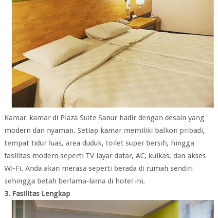
Kamar-kamar di Plaza Suite Sanur hadir dengan desain yang
modern dan nyaman. Setiap kamar memiliki balkon pribadi,
tempat tidur luas, area duduk, toilet super bersih, hingga
fasilitas modern seperti TV layar datar, AC, kulkas, dan akses
Wi-Fi. Anda akan merasa seperti berada di rumah sendiri
sehingga betah berlama-lama di hotel ini.
3. Fasilitas Lengkap