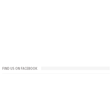
FIND US ON FACEBOOK