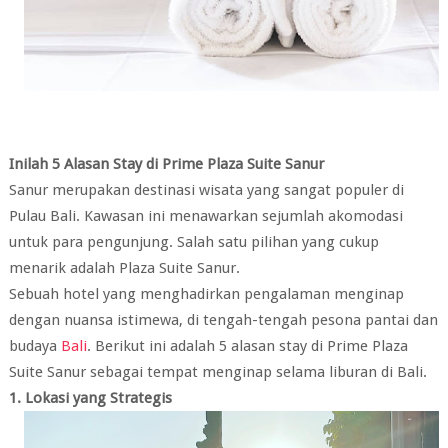
Inilah 5 Alasan Stay di Prime Plaza Suite Sanur
Sanur merupakan destinasi wisata yang sangat populer di
Pulau Bali. Kawasan ini menawarkan sejumlah akomodasi
untuk para pengunjung. Salah satu pilihan yang cukup
menarik adalah Plaza Suite Sanur.
Sebuah hotel yang menghadirkan pengalaman menginap
dengan nuansa istimewa, di tengah-tengah pesona pantai dan
budaya
Bali
. Berikut ini adalah 5 alasan stay di Prime Plaza
Suite Sanur sebagai tempat menginap selama liburan di Bali.
1. Lokasi yang Strategis