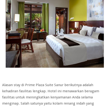
Alasan stay di Prime Plaza Suite Sanur berikutnya adalah
kehadiran fasilitas lengkap. Hotel ini menawarkan beragam
fasilitas untuk meningkatkan kenyamanan Anda selama
menginap. Salah satunya yaitu kolam renang indah yang