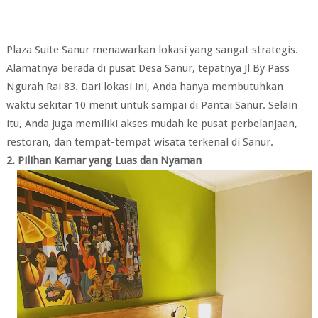
Plaza Suite Sanur menawarkan lokasi yang sangat strategis.
Alamatnya berada di pusat Desa Sanur, tepatnya Jl By Pass
Ngurah Rai 83. Dari lokasi ini, Anda hanya membutuhkan
waktu sekitar 10 menit untuk sampai di Pantai Sanur. Selain
itu, Anda juga memiliki akses mudah ke pusat perbelanjaan,
restoran, dan tempat-tempat wisata terkenal di Sanur.
2. Pilihan Kamar yang Luas dan Nyaman