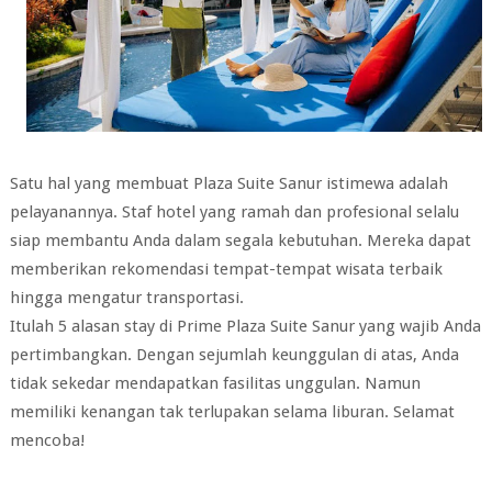
Satu hal yang membuat Plaza Suite Sanur istimewa adalah
pelayanannya. Staf hotel yang ramah dan profesional selalu
siap membantu Anda dalam segala kebutuhan. Mereka dapat
memberikan rekomendasi tempat-tempat wisata terbaik
hingga mengatur transportasi.
Itulah 5 alasan stay di Prime Plaza Suite Sanur yang wajib Anda
pertimbangkan. Dengan sejumlah keunggulan di atas, Anda
tidak sekedar mendapatkan fasilitas unggulan. Namun
memiliki kenangan tak terlupakan selama liburan. Selamat
mencoba!