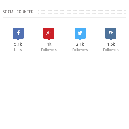
SOCIAL COUNTER
5.1k
1k
2.1k
1.5k
Likes
Followers
Followers
Followers