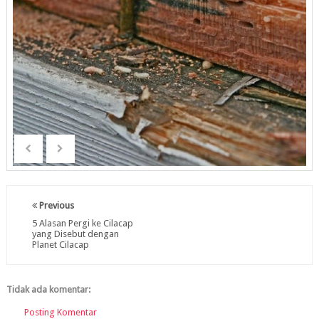
Previous
5 Alasan Pergi ke Cilacap
yang Disebut dengan
Planet Cilacap
Tidak ada komentar:
Posting Komentar