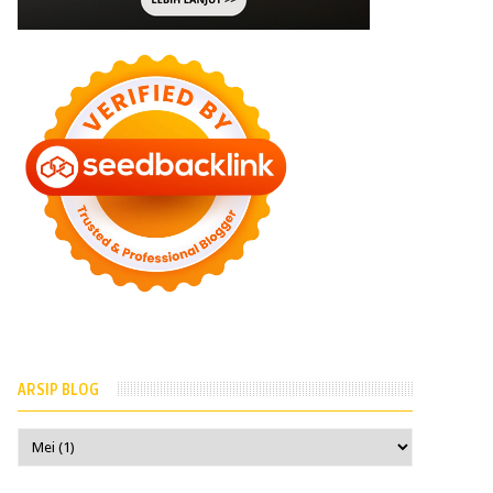
ARSIP BLOG