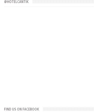
@HOTELCANTIK
FIND US ON FACEBOOK