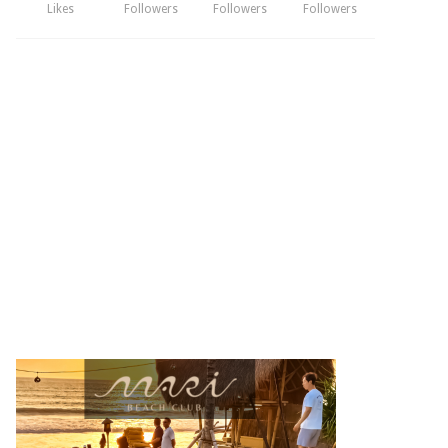
Likes
Followers
Followers
Followers