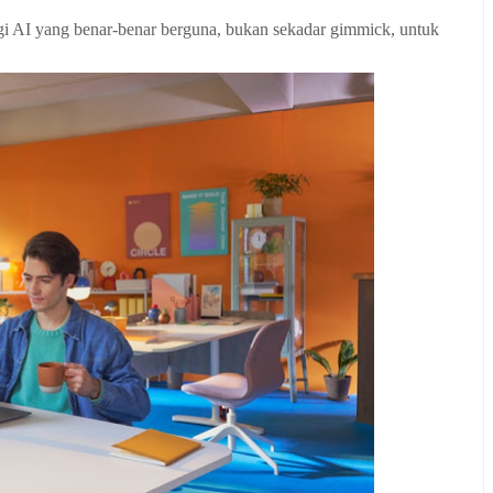
i AI yang benar-benar berguna, bukan sekadar gimmick, untuk