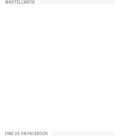
@HOTELCANTIK
FIND US ON FACEBOOK