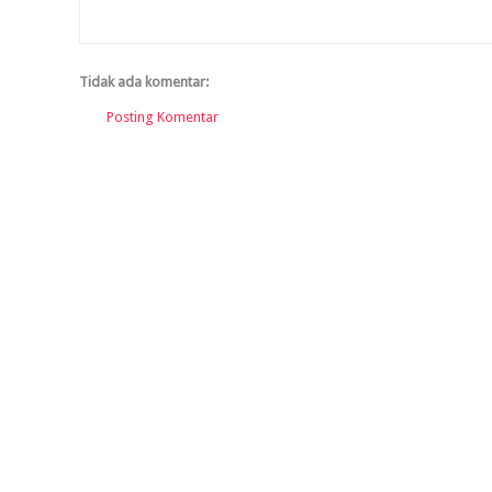
Tidak ada komentar:
Posting Komentar