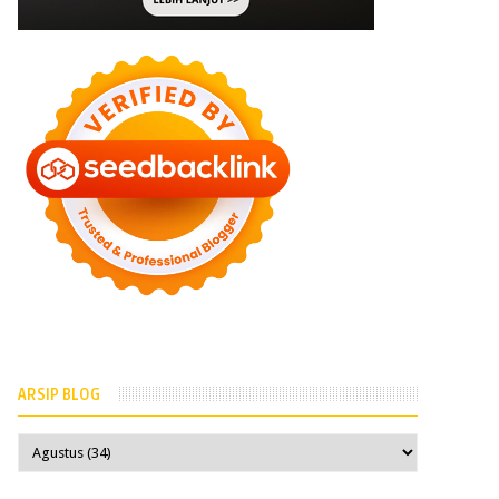
ARSIP BLOG