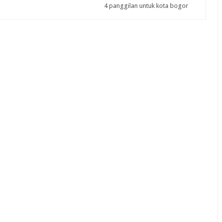
4 panggilan untuk kota bogor