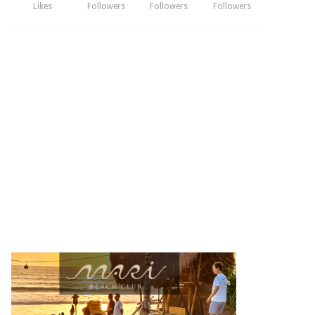
Likes
Followers
Followers
Followers