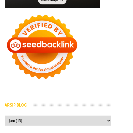
ARSIP BLOG