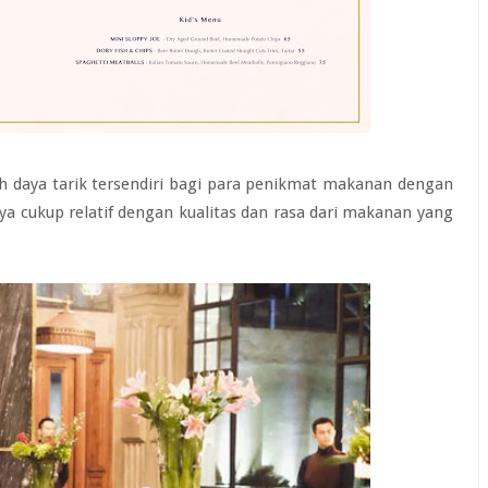
 daya tarik tersendiri bagi para penikmat makanan dengan
a cukup relatif dengan kualitas dan rasa dari makanan yang