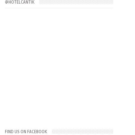
@HOTELCANTIK
FIND US ON FACEBOOK