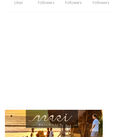
Likes
Followers
Followers
Followers