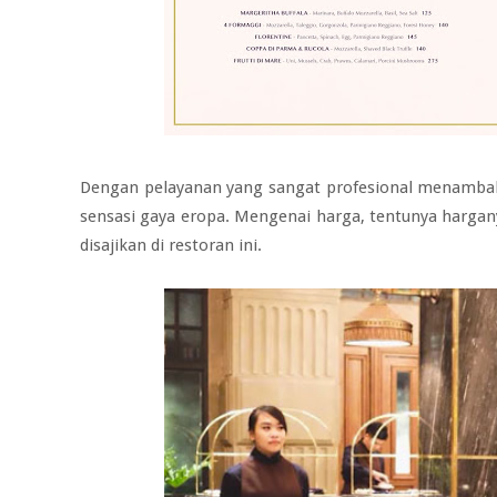
Dengan pelayanan yang sangat profesional menambah
sensasi gaya eropa. Mengenai harga, tentunya hargany
disajikan di restoran ini.