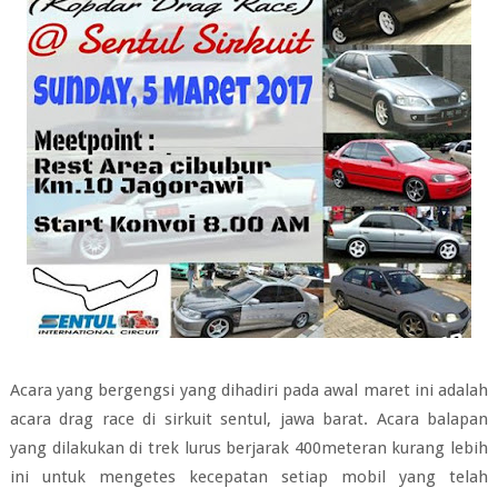
Acara yang bergengsi yang dihadiri pada awal maret ini adalah
acara drag race di sirkuit sentul, jawa barat. Acara balapan
yang dilakukan di trek lurus berjarak 400meteran kurang lebih
ini untuk mengetes kecepatan setiap mobil yang telah