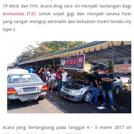
19 detik dan FFA. Acara drag race ini menjadi tantangan bagi
komunitas ITZC
untuk unjuk gigi dan menjadi sarana hobi
yang sangat menguji adrenalin dan kekuatan mobil honda city
type z.
Acara yang berlangsung pada tanggal 4 - 5 maret 2017 ini