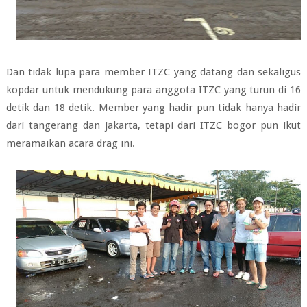
Dan tidak lupa para member ITZC yang datang dan sekaligus
kopdar untuk mendukung para anggota ITZC yang turun di 16
detik dan 18 detik. Member yang hadir pun tidak hanya hadir
dari tangerang dan jakarta, tetapi dari ITZC bogor pun ikut
meramaikan acara drag ini.