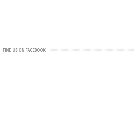
FIND US ON FACEBOOK