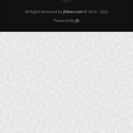
All Rights Reserved by
JDlines.com
© 2014 - 2023
Powered By
JD