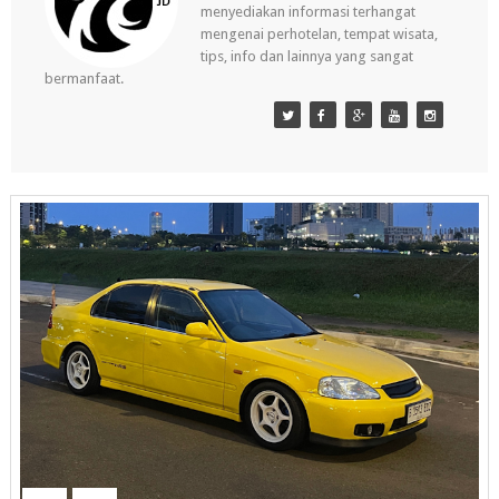
menyediakan informasi terhangat
mengenai perhotelan, tempat wisata,
tips, info dan lainnya yang sangat
bermanfaat.