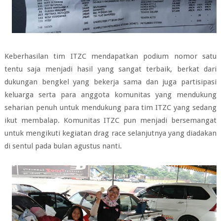
Keberhasilan tim ITZC mendapatkan podium nomor satu
tentu saja menjadi hasil yang sangat terbaik, berkat dari
dukungan bengkel yang bekerja sama dan juga partisipasi
keluarga serta para anggota komunitas yang mendukung
seharian penuh untuk mendukung para tim ITZC yang sedang
ikut membalap. Komunitas ITZC pun menjadi bersemangat
untuk mengikuti kegiatan drag race selanjutnya yang diadakan
di sentul pada bulan agustus nanti.