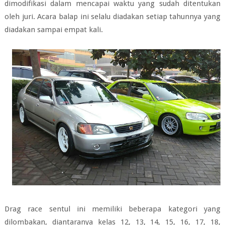
dimodifikasi dalam mencapai waktu yang sudah ditentukan
oleh juri. Acara balap ini selalu diadakan setiap tahunnya yang
diadakan sampai empat kali.
Drag race sentul ini memiliki beberapa kategori yang
dilombakan, diantaranya kelas 12, 13, 14, 15, 16, 17, 18,