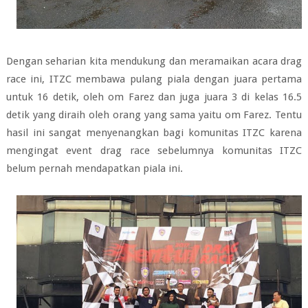
Dengan seharian kita mendukung dan meramaikan acara drag
race ini, ITZC membawa pulang piala dengan juara pertama
untuk 16 detik, oleh om Farez dan juga juara 3 di kelas 16.5
detik yang diraih oleh orang yang sama yaitu om Farez. Tentu
hasil ini sangat menyenangkan bagi komunitas ITZC karena
mengingat event drag race sebelumnya komunitas ITZC
belum pernah mendapatkan piala ini.