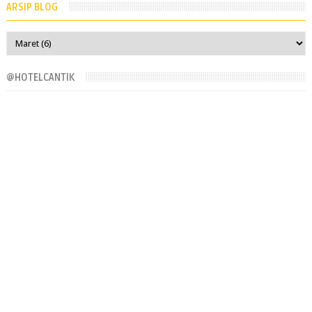
ARSIP BLOG
@HOTELCANTIK