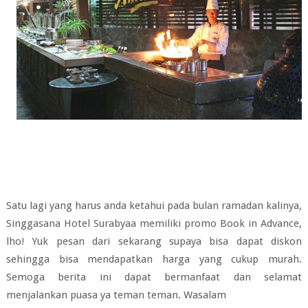
Satu lagi yang harus anda ketahui pada bulan ramadan kalinya,
Singgasana Hotel Surabyaa memiliki promo Book in Advance,
lho! Yuk pesan dari sekarang supaya bisa dapat diskon
sehingga bisa mendapatkan harga yang cukup murah.
Semoga berita ini dapat bermanfaat dan selamat
menjalankan puasa ya teman teman. Wasalam