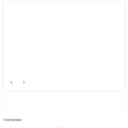
1 komentar: