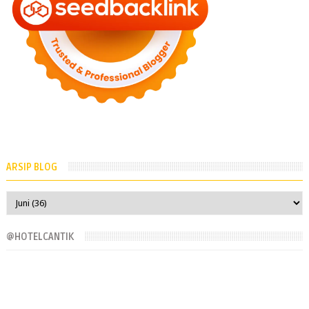
ARSIP BLOG
@HOTELCANTIK