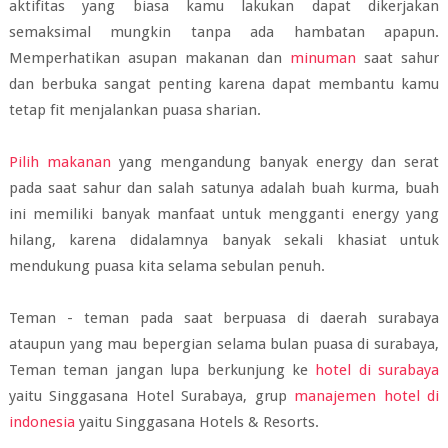
aktifitas yang biasa kamu lakukan dapat dikerjakan
semaksimal mungkin tanpa ada hambatan apapun.
Memperhatikan asupan makanan dan
minuman
saat sahur
dan berbuka sangat penting karena dapat membantu kamu
tetap fit menjalankan puasa sharian.
Pilih makanan
yang mengandung banyak energy dan serat
pada saat sahur dan salah satunya adalah buah kurma, buah
ini memiliki banyak manfaat untuk mengganti energy yang
hilang, karena didalamnya banyak sekali khasiat untuk
mendukung puasa kita selama sebulan penuh.
Teman - teman pada saat berpuasa di daerah surabaya
ataupun yang mau bepergian selama bulan puasa di surabaya,
Teman teman jangan lupa berkunjung ke
hotel di surabaya
yaitu Singgasana Hotel Surabaya, grup
manajemen hotel di
indonesia
yaitu Singgasana Hotels & Resorts.