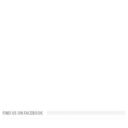
FIND US ON FACEBOOK