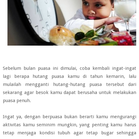
Sebelum bulan puasa ini dimulai, coba kembali ingat-ingat
lagi berapa hutang puasa kamu di tahun kemarin, lalu
mulailah mengganti hutang-hutang puasa tersebut dari
sekarang agar besok kamu dapat berusaha untuk melakukan
puasa penuh.
Ingat ya, dengan berpuasa bukan berarti kamu mengurangi
aktivitas kamu seminim mungkin, yang penting kamu harus
tetap menjaga kondisi tubuh agar tetap bugar sehingga