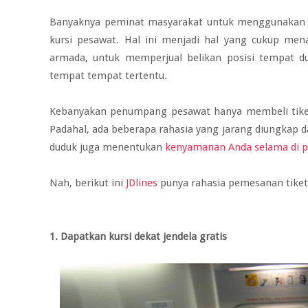
Banyaknya peminat masyarakat untuk menggunakan 
kursi pesawat. Hal ini menjadi hal yang cukup mena
armada, untuk memperjual belikan posisi tempat d
tempat tempat tertentu.
Kebanyakan penumpang pesawat hanya membeli tike
Padahal, ada beberapa rahasia yang jarang diungkap d
duduk juga menentukan
kenyamanan Anda selama di 
Nah, berikut ini
JDlines
punya rahasia pemesanan tiket
1. Dapatkan kursi dekat jendela gratis