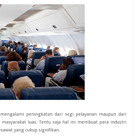
i mengalami peningkatan dari segi pelayanan maupun dari
 masyarakat luas. Tentu saja hal ini membuat para industri
awat yang cukup signifikan.