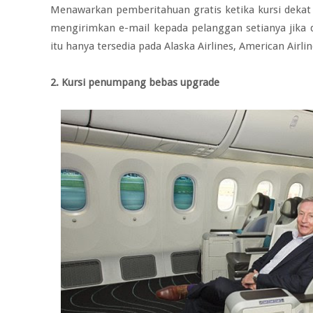
Menawarkan pemberitahuan gratis ketika kursi dekat 
mengirimkan e-mail kepada pelanggan setianya jika d
itu hanya tersedia pada Alaska Airlines, American Airlin
2. Kursi penumpang bebas upgrade