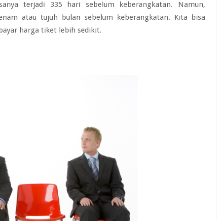
asanya terjadi 335 hari sebelum keberangkatan. Namun,
nam atau tujuh bulan sebelum keberangkatan. Kita bisa
ar harga tiket lebih sedikit.