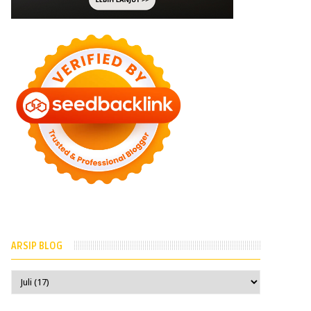
ARSIP BLOG