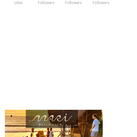
Likes
Followers
Followers
Followers