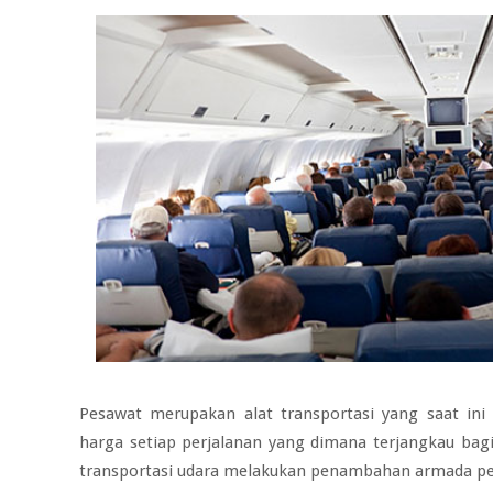
Pesawat merupakan alat transportasi yang saat in
harga setiap perjalanan yang dimana terjangkau bagi
transportasi udara melakukan penambahan armada pes