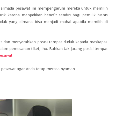
armada pesawat ini mempengaruhi mereka untuk memilih
rik karena menjadikan benefit sendiri bagi pemilik bisnis
uduk yang dimana bisa menjadi mahal apabila memilih di
t dan menyerahkan posisi tempat duduk kepada maskapai.
alam pemesanan tiket, lho. Bahkan tak jarang posisi tempat
pesawat
.
 pesawat agar Anda tetap merasa nyaman...