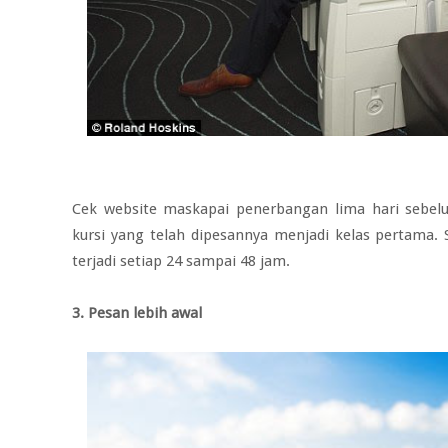
Cek website maskapai penerbangan lima hari sebel
kursi yang telah dipesannya menjadi kelas pertama.
terjadi setiap 24 sampai 48 jam.
3. Pesan lebih awal