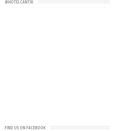
@HOTELCANTIK
FIND US ON FACEBOOK