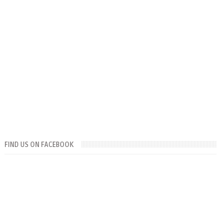
FIND US ON FACEBOOK