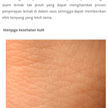
asam lemak tak jenuh yang dapat menghambat proses
penyerapan lemak di dalam usus sehingga dapat memberikan
efek kenyang yang lebih lama.
Menjaga Kesehatan Kulit