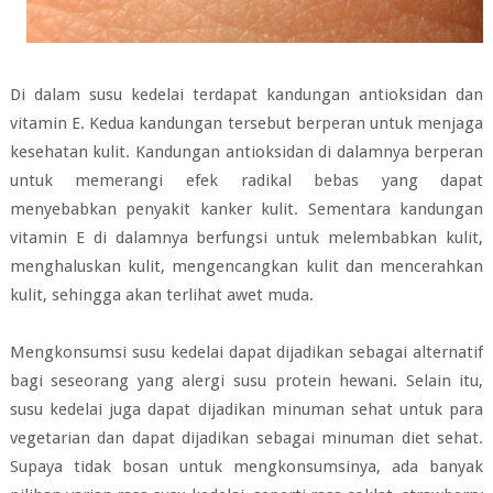
Di dalam susu kedelai terdapat kandungan antioksidan dan
vitamin E. Kedua kandungan tersebut berperan untuk menjaga
kesehatan kulit. Kandungan antioksidan di dalamnya berperan
untuk memerangi efek radikal bebas yang dapat
menyebabkan penyakit kanker kulit. Sementara kandungan
vitamin E di dalamnya berfungsi untuk melembabkan kulit,
menghaluskan kulit, mengencangkan kulit dan mencerahkan
kulit, sehingga akan terlihat awet muda.
Mengkonsumsi susu kedelai dapat dijadikan sebagai alternatif
bagi seseorang yang alergi susu protein hewani. Selain itu,
susu kedelai juga dapat dijadikan minuman sehat untuk para
vegetarian dan dapat dijadikan sebagai minuman diet sehat.
Supaya tidak bosan untuk mengkonsumsinya, ada banyak