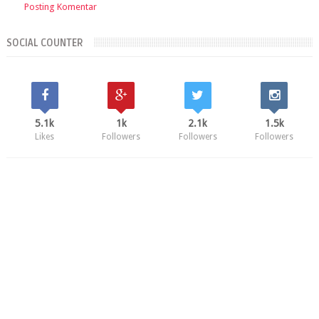
Posting Komentar
SOCIAL COUNTER
5.1k
1k
2.1k
1.5k
Likes
Followers
Followers
Followers