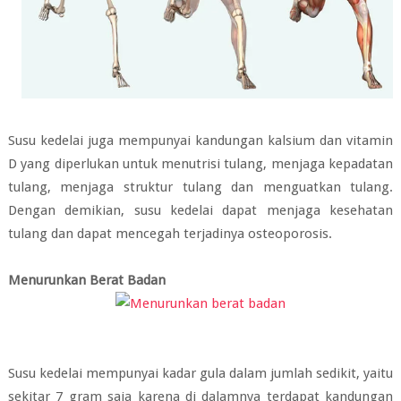
Susu kedelai juga mempunyai kandungan kalsium dan vitamin
D yang diperlukan untuk menutrisi tulang, menjaga kepadatan
tulang, menjaga struktur tulang dan menguatkan tulang.
Dengan demikian, susu kedelai dapat menjaga kesehatan
tulang dan dapat mencegah terjadinya osteoporosis.
Menurunkan Berat Badan
Susu kedelai mempunyai kadar gula dalam jumlah sedikit, yaitu
sekitar 7 gram saja karena di dalamnya terdapat kandungan