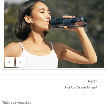
Next
Ada Apa Dibalik Mimpi?
Tidak ada komentar: