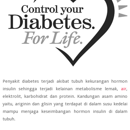
Penyakit diabetes terjadi akibat tubuh kekurangan hormon
insulin sehingga terjadi kelainan metabolisme lemak,
air
,
elektrolit, karbohidrat dan protein. Kandungan asam amino
yaitu, ariginin dan glisin yang terdapat di dalam susu kedelai
mampu menjaga keseimbangan hormon insulin di dalam
tubuh.