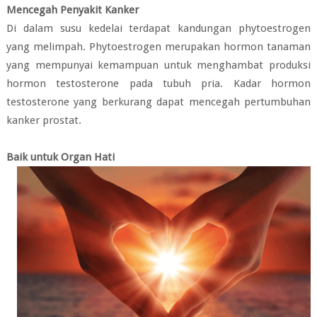
Mencegah Penyakit Kanker
Di dalam susu kedelai terdapat kandungan phytoestrogen
yang melimpah. Phytoestrogen merupakan hormon tanaman
yang mempunyai kemampuan untuk menghambat produksi
hormon testosterone pada tubuh pria. Kadar hormon
testosterone yang berkurang dapat mencegah pertumbuhan
kanker prostat.
Baik untuk Organ Hati