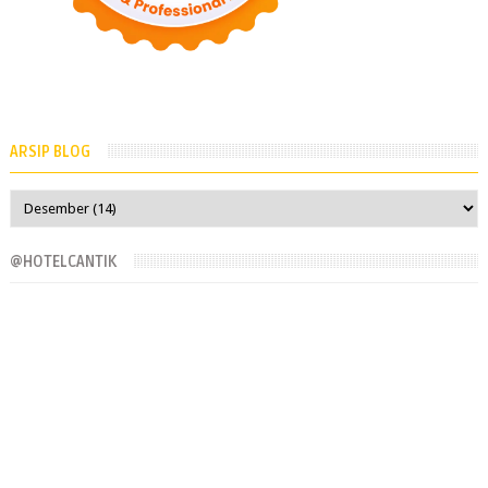
ARSIP BLOG
@HOTELCANTIK