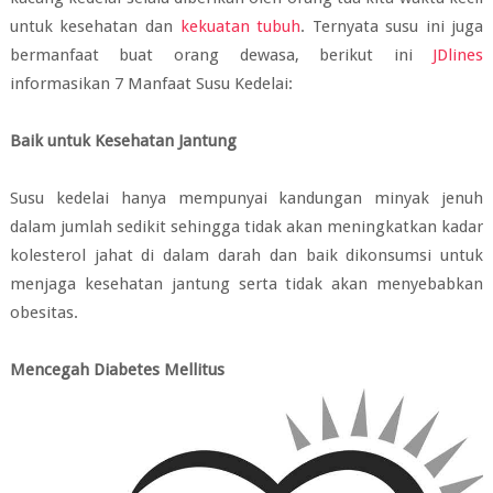
untuk kesehatan dan
kekuatan tubuh
. Ternyata susu ini juga
bermanfaat buat orang dewasa, berikut ini
JDlines
informasikan 7 Manfaat Susu Kedelai:
Baik untuk Kesehatan Jantung
Susu kedelai hanya mempunyai kandungan minyak jenuh
dalam jumlah sedikit sehingga tidak akan meningkatkan kadar
kolesterol jahat di dalam darah dan baik dikonsumsi untuk
menjaga kesehatan jantung serta tidak akan menyebabkan
obesitas.
Mencegah Diabetes Mellitus