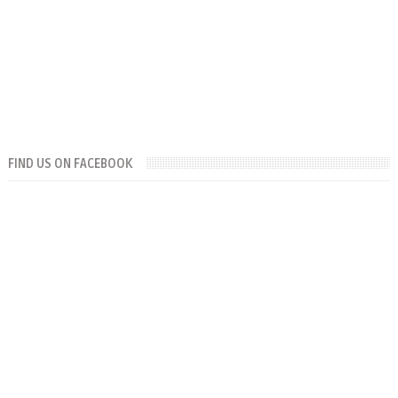
FIND US ON FACEBOOK