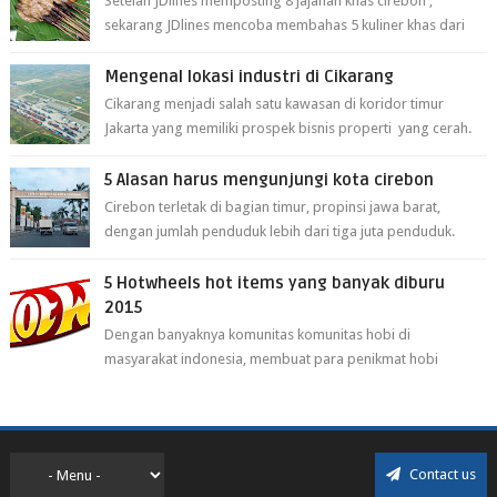
Setelah JDlines memposting 8 jajanan khas cirebon ,
sekarang JDlines mencoba membahas 5 kuliner khas dari
cirebon berikut ini: 1. Sate Ka...
Mengenal lokasi industri di Cikarang
Cikarang menjadi salah satu kawasan di koridor timur
Jakarta yang memiliki prospek bisnis properti yang cerah.
Cikarang kini dianggap ...
5 Alasan harus mengunjungi kota cirebon
Cirebon terletak di bagian timur, propinsi jawa barat,
dengan jumlah penduduk lebih dari tiga juta penduduk.
Selain itu cirebon juga dijadi...
5 Hotwheels hot items yang banyak diburu
2015
Dengan banyaknya komunitas komunitas hobi di
masyarakat indonesia, membuat para penikmat hobi
menjadi lebih mudah mendapatkan barang ho...
Contact us