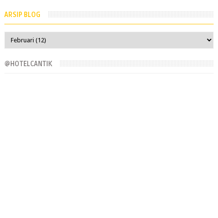
ARSIP BLOG
@HOTELCANTIK