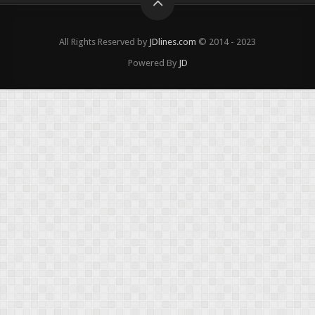
All Rights Reserved by
JDlines.com
© 2014 - 2023
Powered By
JD