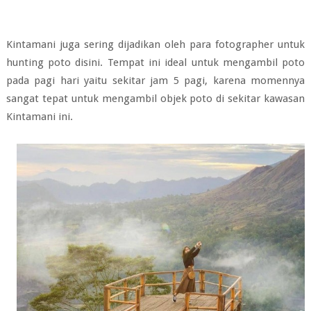
Kintamani juga sering dijadikan oleh para fotographer untuk
hunting poto disini. Tempat ini ideal untuk mengambil poto
pada pagi hari yaitu sekitar jam 5 pagi, karena momennya
sangat tepat untuk mengambil objek poto di sekitar kawasan
Kintamani ini.