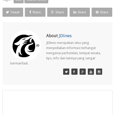
Tweet
Share
Share
Share
Share
About
JDlines
JDlines merupakan situs yang
menyediakan informasi terhangat
mengenai perhotelan, tempat wisata,
tips, info dan lainnya yang sangat
bermanfaat.