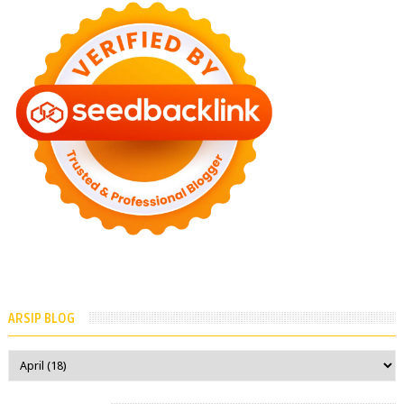
ARSIP BLOG