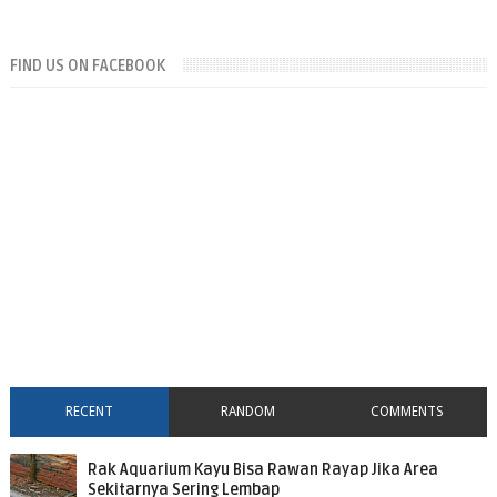
FIND US ON FACEBOOK
RECENT
RANDOM
COMMENTS
Rak Aquarium Kayu Bisa Rawan Rayap Jika Area
Sekitarnya Sering Lembap