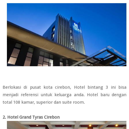
Berlokasi di pusat kota cirebon, Hotel bintang 3 ini bisa
menjadi referensi untuk keluarga anda. Hotel baru dengan
total 108 kamar, superior dan suite room.
2. Hotel Grand Tyras Cirebon