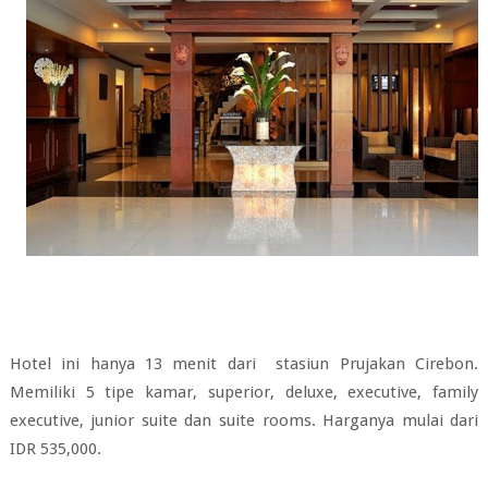
Hotel ini hanya 13 menit dari stasiun Prujakan Cirebon.
Memiliki 5 tipe kamar, superior, deluxe, executive, family
executive, junior suite dan suite rooms. Harganya mulai dari
IDR 535,000.