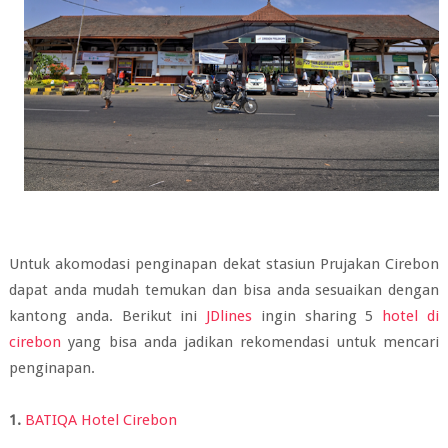
Untuk akomodasi penginapan dekat stasiun Prujakan Cirebon
dapat anda mudah temukan dan bisa anda sesuaikan dengan
kantong anda. Berikut ini
JDlines
ingin sharing 5
hotel di
cirebon
yang bisa anda jadikan rekomendasi untuk mencari
penginapan.
1.
BATIQA Hotel Cirebon