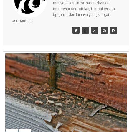
menyediakan informasi terhangat
mengenai perhotelan, tempat wisata,
tips, info dan lainnya yang sangat
bermanfaat.