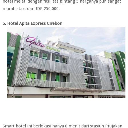
hotel melati dengan fasilitas bintang 5 harganya pun sangat
murah start dari IDR 250,000.
5. Hotel Apita Express Cirebon
Smart hotel ini berlokasi hanya 8 menit dari stasiun Prujakan