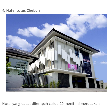
4. Hotel Lotus Cirebon
Hotel yang dapat ditempuh cukup 20 menit ini merupakan