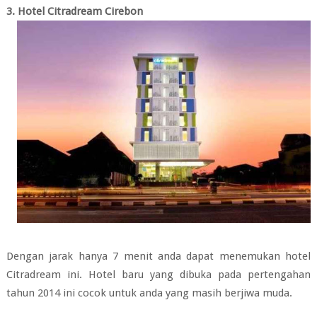
3. Hotel Citradream Cirebon
Dengan jarak hanya 7 menit anda dapat menemukan hotel
Citradream ini. Hotel baru yang dibuka pada pertengahan
tahun 2014 ini cocok untuk anda yang masih berjiwa muda.