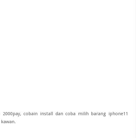
2000pay, cobain install dan coba milih barang iphone11
 kawan.