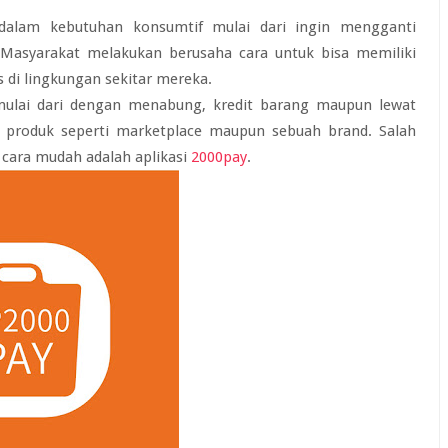
dalam kebutuhan konsumtif mulai dari ingin mengganti
Masyarakat melakukan berusaha cara untuk bisa memiliki
 di lingkungan sekitar mereka.
ulai dari dengan menabung, kredit barang maupun lewat
a produk seperti marketplace maupun sebuah brand. Salah
cara mudah adalah aplikasi
2000pay
.