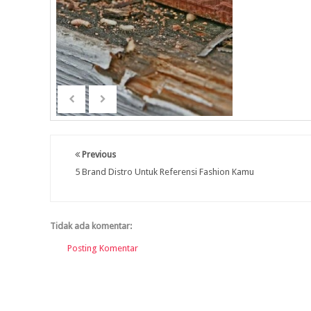
Previous
5 Brand Distro Untuk Referensi Fashion Kamu
Tidak ada komentar:
Posting Komentar