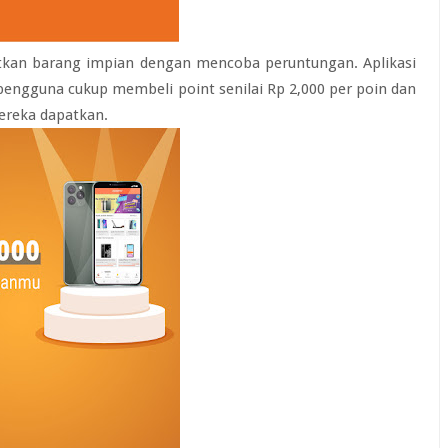
kan barang impian dengan mencoba peruntungan. Aplikasi
 pengguna cukup membeli point senilai Rp 2,000 per poin dan
ereka dapatkan.