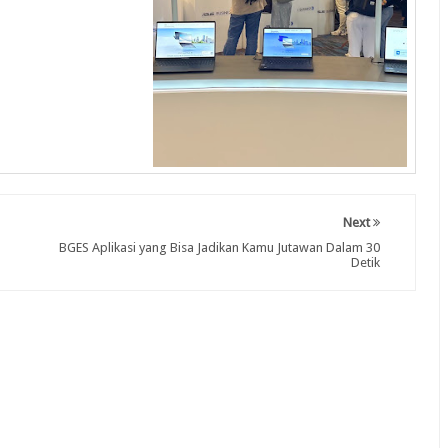
Next
BGES Aplikasi yang Bisa Jadikan Kamu Jutawan Dalam 30
Detik