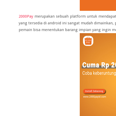
2000Pay
merupakan sebuah platform untuk mendapat
yang tersedia di android ini sangat mudah dimainkan,
pemain bisa menentukan barang impian yang ingin m