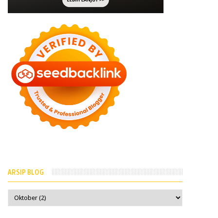
ARSIP BLOG