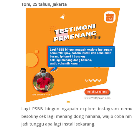
Toni, 25 tahun, Jakarta
Lagi PSBB bingun ngapain explore instagram nemu 
besokny cek lagi menang dong hahaha, wajib coba nih
Jadi tunggu apa lagi install sekarang.