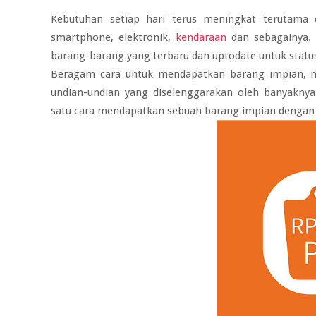
Kebutuhan setiap hari terus meningkat terutama 
smartphone, elektronik,
kendaraan
dan sebagainya. 
barang-barang yang terbaru dan uptodate untuk status
Beragam cara untuk mendapatkan barang impian, m
undian-undian yang diselenggarakan oleh banyakny
satu cara mendapatkan sebuah barang impian dengan 