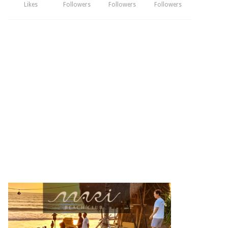
Likes
Followers
Followers
Followers