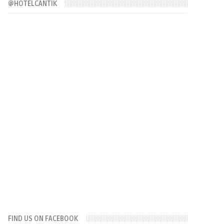
@HOTELCANTIK
FIND US ON FACEBOOK