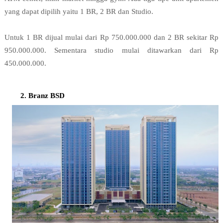
yang dapat dipilih yaitu 1 BR, 2 BR dan Studio.

Untuk 1 BR dijual mulai dari Rp 750.000.000 dan 2 BR sekitar Rp 
950.000.000. Sementara studio mulai ditawarkan dari Rp 
450.000.000.
Branz BSD