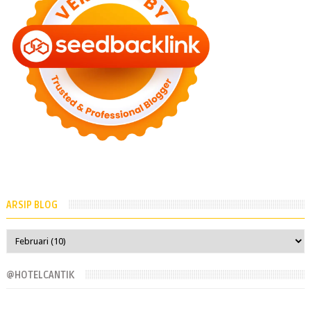
ARSIP BLOG
@HOTELCANTIK