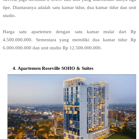
tipe. Diantaranya adalah satu kamar tidur, dua kamar tidur dan unit 
studio.

Harga satu apartemen dengan satu kamar mulai dari Rp 
4.500.000.000. Sementara yang memiliki dua kamar tidur Rp 
6.000.000.000 dan unit studio Rp 12.500.000.000.
Apartemen Roseville SOHO & Suites