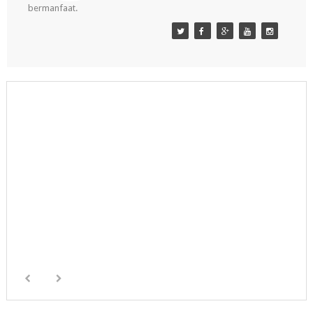
bermanfaat.