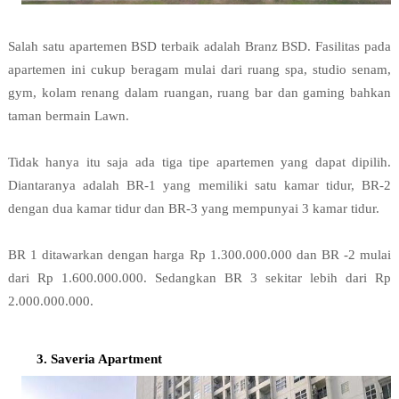
Salah satu apartemen BSD terbaik adalah Branz BSD. Fasilitas pada 
apartemen ini cukup beragam mulai dari ruang spa, studio senam, 
gym, kolam renang dalam ruangan, ruang bar dan gaming bahkan 
taman bermain Lawn.

Tidak hanya itu saja ada tiga tipe apartemen yang dapat dipilih. 
Diantaranya adalah BR-1 yang memiliki satu kamar tidur, BR-2 
dengan dua kamar tidur dan BR-3 yang mempunyai 3 kamar tidur.

BR 1 ditawarkan dengan harga Rp 1.300.000.000 dan BR -2 mulai 
dari Rp 1.600.000.000. Sedangkan BR 3 sekitar lebih dari Rp 
Saveria Apartment