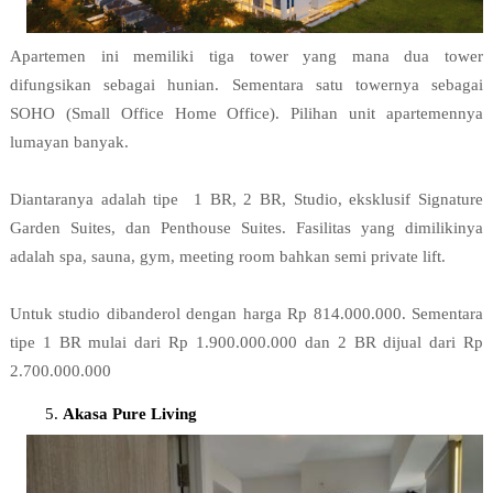
Apartemen ini memiliki tiga tower yang mana dua tower 
difungsikan sebagai hunian. Sementara satu towernya sebagai 
SOHO (Small Office Home Office). Pilihan unit apartemennya 
lumayan banyak.

Diantaranya adalah tipe  1 BR, 2 BR, Studio, eksklusif Signature 
Garden Suites, dan Penthouse Suites. Fasilitas yang dimilikinya 
adalah spa, sauna, gym, meeting room bahkan semi private lift.

Untuk studio dibanderol dengan harga Rp 814.000.000. Sementara 
tipe 1 BR mulai dari Rp 1.900.000.000 dan 2 BR dijual dari Rp 
2.700.000.000
Akasa Pure Living