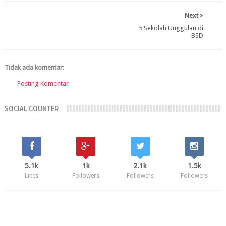
Next
5 Sekolah Unggulan di
BSD
Tidak ada komentar:
Posting Komentar
SOCIAL COUNTER
5.1k
1k
2.1k
1.5k
Likes
Followers
Followers
Followers