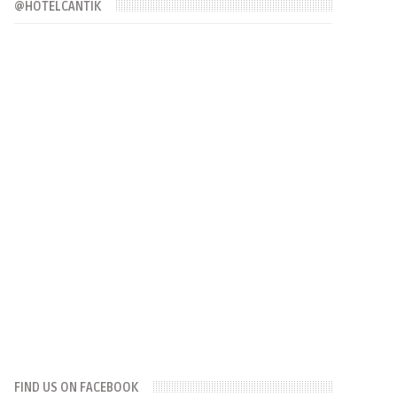
@HOTELCANTIK
FIND US ON FACEBOOK