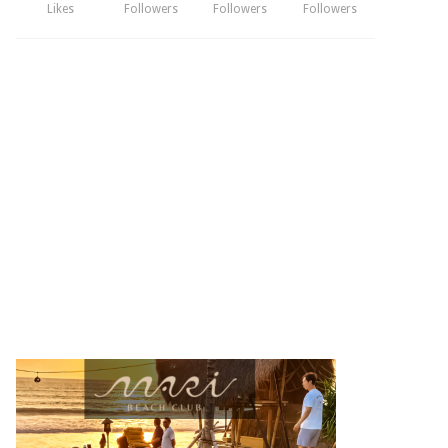
Likes
Followers
Followers
Followers