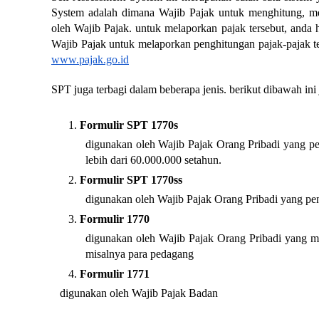
System adalah dimana Wajib Pajak untuk menghitung, me
oleh Wajib Pajak. 
untuk melaporkan pajak tersebut, anda
www.pajak.go.id
SPT juga terbagi dalam beberapa jenis. berikut dibawah ini 
Formulir SPT 1770s
digunakan oleh Wajib Pajak Orang Pribadi yang peng
lebih dari 60.000.000 setahun.
Formulir SPT 1770ss
digunakan oleh Wajib Pajak Orang Pribadi yang pen
Formulir 1770
digunakan oleh Wajib Pajak Orang Pribadi yang me
misalnya para pedagang
Formulir 1771
digunakan oleh Wajib Pajak Badan