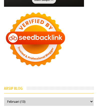
ARSIP BLOG