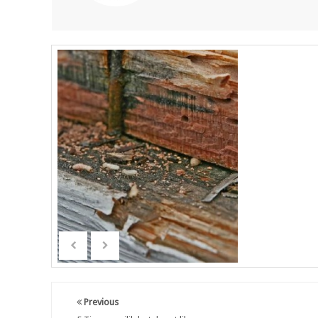
Previous