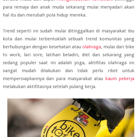
para remaja dan anak muda sekarang mulai menyadari akan
hal itu dan merubah pola hidup mereka.
Trend seperti ini sudah mulai ditinggalkan di masyarakat ibu
kota dan mulai terbentuklah sebuah trend komunitas yang
berhubungan dengan kesehatan atau
olahraga
, mulai dari bike
to work, lari sore, latihan beladiri, diet dan sekarang yang
sedang populer saat ini adalah yoga, aktifitas olahraga ini
sangat mudah dilakukan dan tidak perlu ribet untuk
mempersiapkannya dan para masyarakat atau
kaum pekerja
melakukan aktifitasnya setelah pulang kerja.