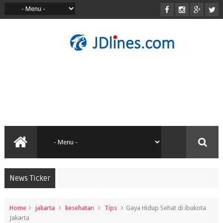
News Ticker
Home
jakarta
kesehatan
Tips
Gaya Hidup Sehat di ibukota
Jakarta