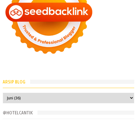
ARSIP BLOG
@HOTELCANTIK