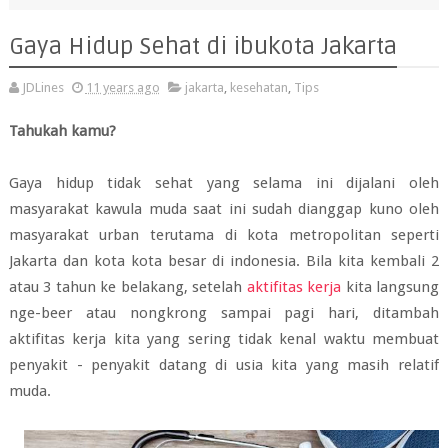
Gaya Hidup Sehat di ibukota Jakarta
JDLines
11 years ago
jakarta
,
kesehatan
,
Tips
Tahukah kamu?
Gaya hidup tidak sehat yang selama ini dijalani oleh
masyarakat kawula muda saat ini sudah dianggap kuno oleh
masyarakat urban terutama di kota metropolitan seperti
Jakarta dan kota kota besar di indonesia. Bila kita kembali 2
atau 3 tahun ke belakang, setelah
aktifitas kerja
kita langsung
nge-beer atau nongkrong sampai pagi hari, ditambah
aktifitas kerja kita yang sering tidak kenal waktu membuat
penyakit - penyakit datang di usia kita yang masih relatif
muda.