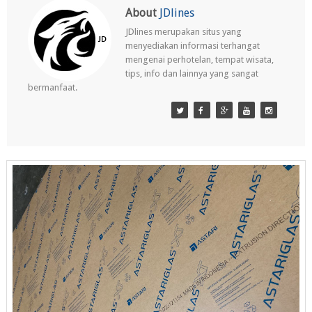
About
JDlines
JDlines merupakan situs yang
menyediakan informasi terhangat
mengenai perhotelan, tempat wisata,
tips, info dan lainnya yang sangat
bermanfaat.