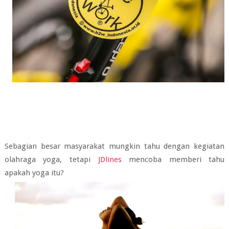
Sebagian besar masyarakat mungkin tahu dengan kegiatan
olahraga yoga, tetapi
JDlines
mencoba memberi tahu
apakah yoga itu?