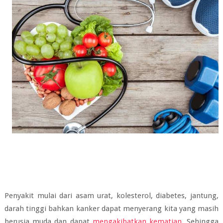
Penyakit mulai dari asam urat, kolesterol, diabetes, jantung,
darah tinggi bahkan kanker dapat menyerang kita yang masih
berusia muda dan dapat
mengakibatkan kematian
. Sehingga