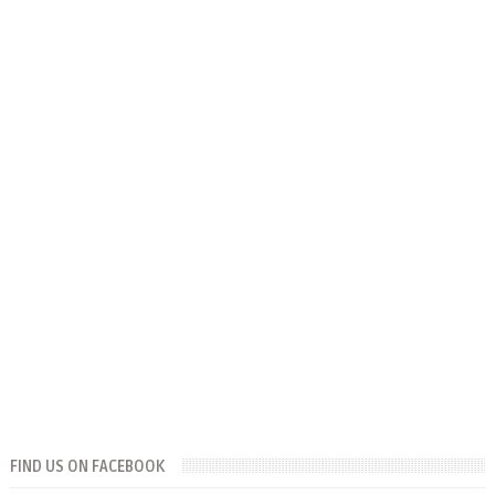
FIND US ON FACEBOOK