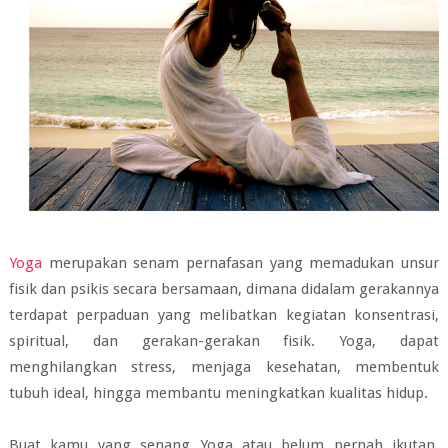
Yoga
merupakan senam pernafasan yang memadukan unsur
fisik dan psikis secara bersamaan, dimana didalam gerakannya
terdapat perpaduan yang melibatkan kegiatan konsentrasi,
spiritual, dan gerakan-gerakan fisik. Yoga, dapat
menghilangkan stress, menjaga kesehatan, membentuk
tubuh ideal, hingga membantu meningkatkan kualitas hidup.
Buat kamu yang senang Yoga atau belum pernah ikutan,