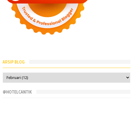
ARSIP BLOG
@HOTELCANTIK