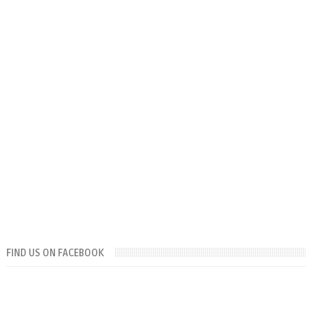
FIND US ON FACEBOOK