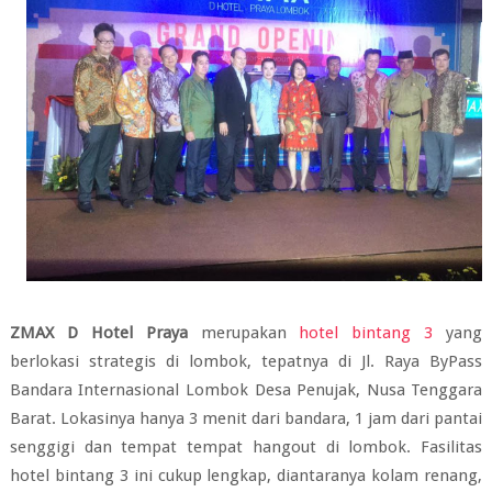
ZMAX D Hotel Praya
merupakan
hotel bintang 3
yang
berlokasi strategis di lombok, tepatnya di Jl. Raya ByPass
Bandara Internasional Lombok Desa Penujak, Nusa Tenggara
Barat. Lokasinya hanya 3 menit dari bandara, 1 jam dari pantai
senggigi dan tempat tempat hangout di lombok. Fasilitas
hotel bintang 3 ini cukup lengkap, diantaranya kolam renang,