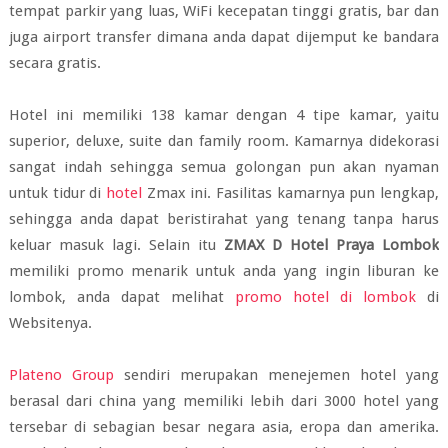
tempat parkir yang luas, WiFi kecepatan tinggi gratis, bar dan
juga airport transfer dimana anda dapat dijemput ke bandara
secara gratis.
Hotel ini memiliki 138 kamar dengan 4 tipe kamar, yaitu
superior, deluxe, suite dan family room. Kamarnya didekorasi
sangat indah sehingga semua golongan pun akan nyaman
untuk tidur di
hotel
Zmax ini. Fasilitas kamarnya pun lengkap,
sehingga anda dapat beristirahat yang tenang tanpa harus
keluar masuk lagi. Selain itu
ZMAX D Hotel Praya Lombok
memiliki promo menarik untuk anda yang ingin liburan ke
lombok, anda dapat melihat
promo hotel di lombok
di
Websitenya.
Plateno Group
sendiri merupakan menejemen hotel yang
berasal dari china yang memiliki lebih dari 3000 hotel yang
tersebar di sebagian besar negara asia, eropa dan amerika.