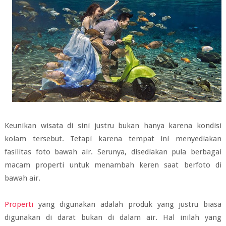
Keunikan wisata di sini justru bukan hanya karena kondisi
kolam tersebut. Tetapi karena tempat ini menyediakan
fasilitas foto bawah air. Serunya, disediakan pula berbagai
macam properti untuk menambah keren saat berfoto di
bawah air.
Properti
yang digunakan adalah produk yang justru biasa
digunakan di darat bukan di dalam air. Hal inilah yang