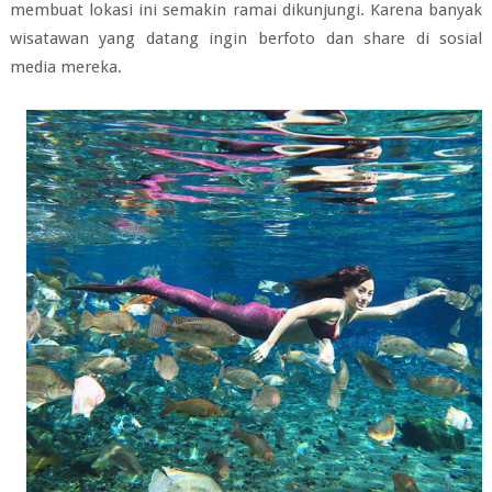
membuat lokasi ini semakin ramai dikunjungi. Karena banyak
wisatawan yang datang ingin berfoto dan share di sosial
media mereka.