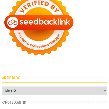
ARSIP BLOG
@HOTELCANTIK