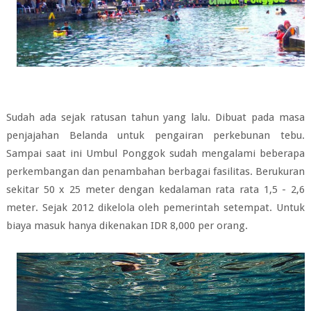
Sudah ada sejak ratusan tahun yang lalu. Dibuat pada masa
penjajahan Belanda untuk pengairan perkebunan tebu.
Sampai saat ini Umbul Ponggok sudah mengalami beberapa
perkembangan dan penambahan berbagai fasilitas. Berukuran
sekitar 50 x 25 meter dengan kedalaman rata rata 1,5 - 2,6
meter. Sejak 2012 dikelola oleh pemerintah setempat. Untuk
biaya masuk hanya dikenakan IDR 8,000 per orang.