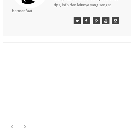
tips, info dan lainnya yang sangat
bermanfaat.