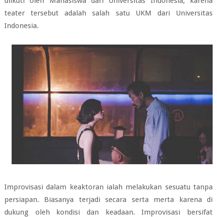
diikuti oleh Mahasiswa dari Universitas Indonesia, karena
teater tersebut adalah salah satu UKM dari Universitas
Indonesia.
Improvisasi dalam keaktoran ialah melakukan sesuatu tanpa
persiapan. Biasanya terjadi secara serta merta karena di
dukung oleh kondisi dan keadaan. Improvisasi bersifat