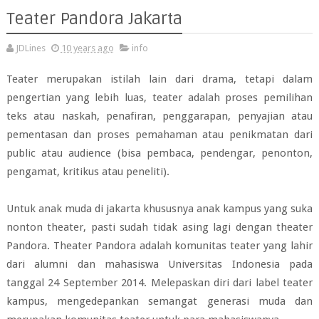
Teater Pandora Jakarta
JDLines
10 years ago
info
Teater merupakan istilah lain dari drama, tetapi dalam
pengertian yang lebih luas, teater adalah proses pemilihan
teks atau naskah, penafiran, penggarapan, penyajian atau
pementasan dan proses pemahaman atau penikmatan dari
public atau audience (bisa pembaca, pendengar, penonton,
pengamat, kritikus atau peneliti).
Untuk anak muda di jakarta khususnya anak kampus yang suka
nonton theater, pasti sudah tidak asing lagi dengan theater
Pandora. Theater Pandora adalah komunitas teater yang lahir
dari alumni dan mahasiswa Universitas Indonesia pada
tanggal 24 September 2014. Melepaskan diri dari label teater
kampus, mengedepankan semangat generasi muda dan