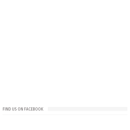
FIND US ON FACEBOOK