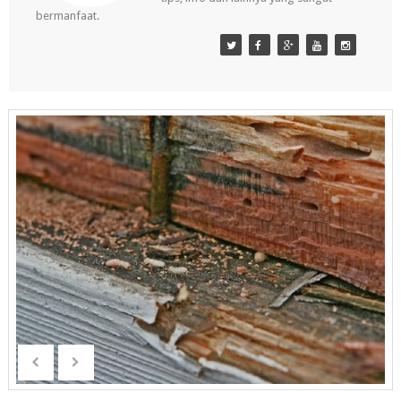
bermanfaat.