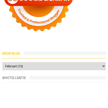
ARSIP BLOG
@HOTELCANTIK