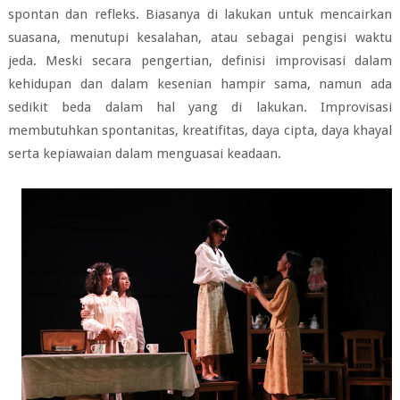
spontan dan refleks. Biasanya di lakukan untuk mencairkan
suasana, menutupi kesalahan, atau sebagai pengisi waktu
jeda. Meski secara pengertian, definisi improvisasi dalam
kehidupan dan dalam kesenian hampir sama, namun ada
sedikit beda dalam hal yang di lakukan. Improvisasi
membutuhkan spontanitas, kreatifitas, daya cipta, daya khayal
serta kepiawaian dalam menguasai keadaan.