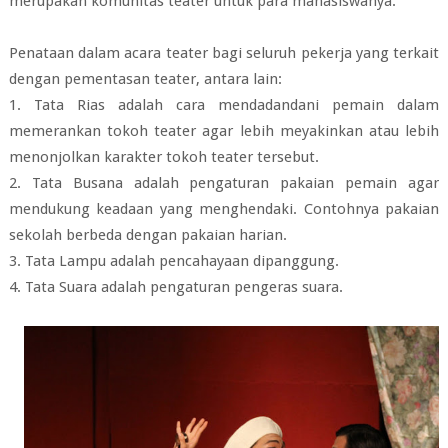
merupakan komunitas teater untuk para mahasiswanya.
Penataan dalam acara teater bagi seluruh pekerja yang terkait
dengan pementasan teater, antara lain:
1. Tata Rias adalah cara mendadandani pemain dalam
memerankan tokoh teater agar lebih meyakinkan atau lebih
menonjolkan karakter tokoh teater tersebut.
2. Tata Busana adalah pengaturan pakaian pemain agar
mendukung keadaan yang menghendaki. Contohnya pakaian
sekolah berbeda dengan pakaian harian.
3. Tata Lampu adalah pencahayaan dipanggung.
4. Tata Suara adalah pengaturan pengeras suara.