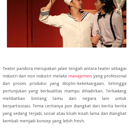
Teater pandora merupakan jalan tengah antara teater sebagai
industri dan non industri melalui
manajemen
yang profesional
dan proses produksi yang displin-kekeluargaan. Sehingga
pertunjukan yang berkualitas mampu dihadirkan. Terkadang
melibatkan bintang tamu dari negara lain untuk
berpartisioasi. Tema ceritanya pun diangkat dari berita berita
yang sedang terjadi, sosial atau kisah kisah lama dan diangkat
kembali menjadi konsep yang lebih fresh.