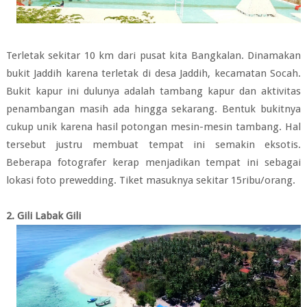
Terletak sekitar 10 km dari pusat kita Bangkalan. Dinamakan
bukit Jaddih karena terletak di desa Jaddih, kecamatan Socah.
Bukit kapur ini dulunya adalah tambang kapur dan aktivitas
penambangan masih ada hingga sekarang. Bentuk bukitnya
cukup unik karena hasil potongan mesin-mesin tambang. Hal
tersebut justru membuat tempat ini semakin eksotis.
Beberapa fotografer kerap menjadikan tempat ini sebagai
lokasi foto prewedding. Tiket masuknya sekitar 15ribu/orang.
2. Gili Labak Gili