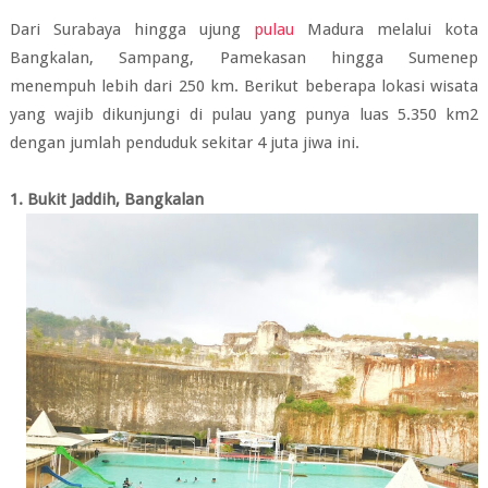
Dari Surabaya hingga ujung
pulau
Madura melalui kota
Bangkalan, Sampang, Pamekasan hingga Sumenep
menempuh lebih dari 250 km. Berikut beberapa lokasi wisata
yang wajib dikunjungi di pulau yang punya luas 5.350 km2
dengan jumlah penduduk sekitar 4 juta jiwa ini.
1. Bukit Jaddih, Bangkalan