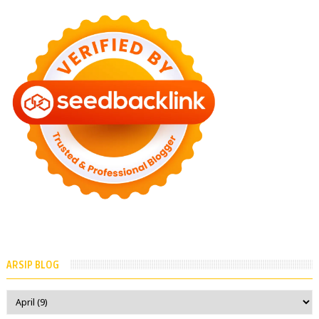
ARSIP BLOG