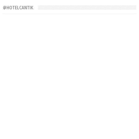
@HOTELCANTIK