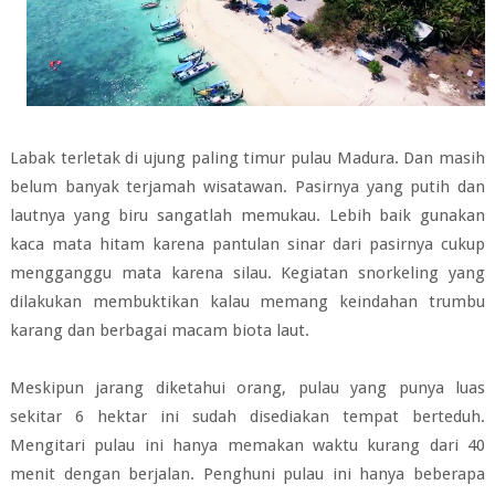
Labak terletak di ujung paling timur pulau Madura. Dan masih
belum banyak terjamah wisatawan. Pasirnya yang putih dan
lautnya yang biru sangatlah memukau. Lebih baik gunakan
kaca mata hitam karena pantulan sinar dari pasirnya cukup
mengganggu mata karena silau. Kegiatan snorkeling yang
dilakukan membuktikan kalau memang keindahan trumbu
karang dan berbagai macam biota laut.
Meskipun jarang diketahui orang, pulau yang punya luas
sekitar 6 hektar ini sudah disediakan tempat berteduh.
Mengitari pulau ini hanya memakan waktu kurang dari 40
menit dengan berjalan. Penghuni pulau ini hanya beberapa