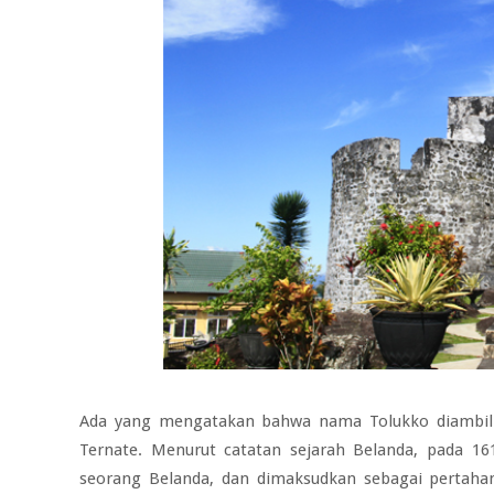
Ada yang mengatakan bahwa nama Tolukko diambil 
Ternate. Menurut catatan sejarah Belanda, pada 161
seorang Belanda, dan dimaksudkan sebagai pertah