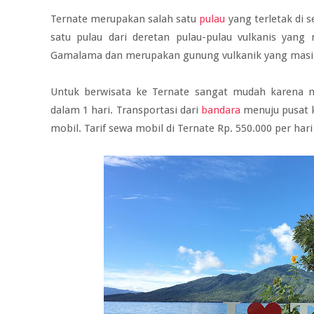
Ternate merupakan salah satu
pulau
yang terletak di 
satu pulau dari deretan pulau-pulau vulkanis yang
Gamalama dan merupakan gunung vulkanik yang masih
Untuk berwisata ke Ternate sangat mudah karena m
dalam 1 hari. Transportasi dari
bandara
menuju pusat k
mobil. Tarif sewa mobil di Ternate Rp. 550.000 per ha