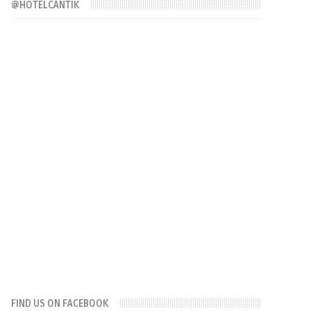
@HOTELCANTIK
FIND US ON FACEBOOK