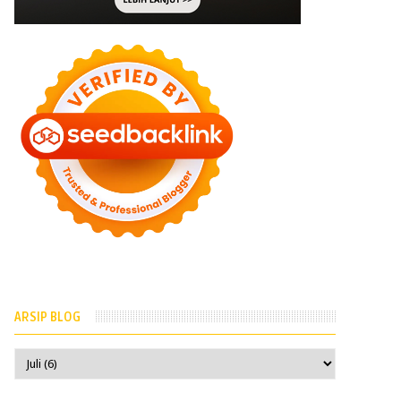
ARSIP BLOG