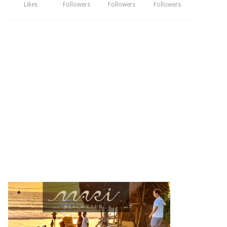
Likes
Followers
Followers
Followers