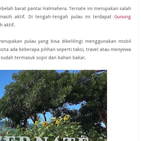
sebelah barat pantai Halmahera. Ternate ini merupakan salah
 masih aktif. Di tengah-tengah pulau ini terdapat
Gunung
 aktif.
erupakan pulau yang bisa dikelilingi menggunakan mobil
ota ada beberapa pilihan seperti taksi, travel atau menyewa
ri sudah termasuk sopir dan bahan bakar.