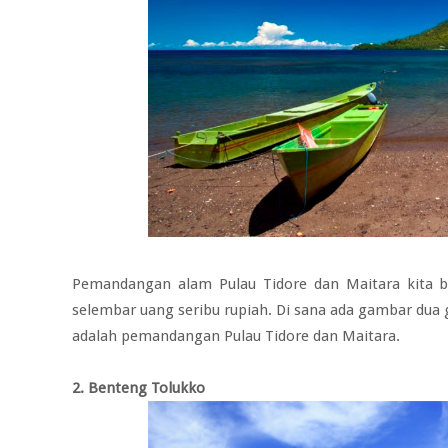
Pemandangan alam Pulau Tidore dan Maitara kita bi
selembar uang seribu rupiah. Di sana ada gambar dua
adalah pemandangan Pulau Tidore dan Maitara.
2. Benteng Tolukko