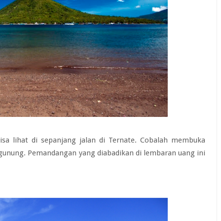
sa lihat di sepanjang jalan di Ternate. Cobalah membuka
 gunung. Pemandangan yang diabadikan di lembaran uang ini