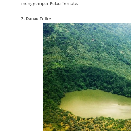
menggempur Pulau Ternate.
3. Danau Tolire