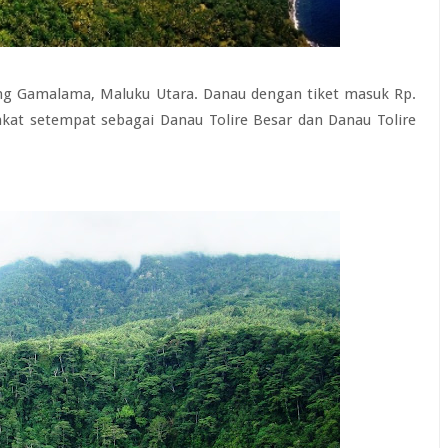
nung Gamalama, Maluku Utara. Danau dengan tiket masuk Rp.
rakat setempat sebagai Danau Tolire Besar dan Danau Tolire