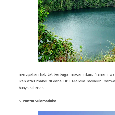
merupakan habitat berbagai macam ikan. Namun, wa
ikan atau mandi di danau itu. Mereka meyakini bahwa
buaya siluman.
5. Pantai Sulamadaha