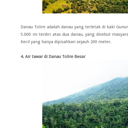
Danau Tolire adalah danau yang terletak di kaki Gu
5.000 ini terdiri atas dua danau, yang disebut masya
Kecil yang hanya dipisahkan sejauh 200 meter.
4. Air tawar di Danau Tolire Besar