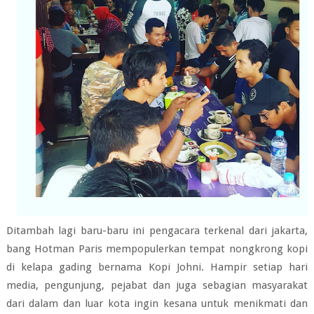
Ditambah lagi baru-baru ini pengacara terkenal dari jakarta,
bang Hotman Paris mempopulerkan tempat nongkrong kopi
di kelapa gading bernama Kopi Johni. Hampir setiap hari
media, pengunjung, pejabat dan juga sebagian masyarakat
dari dalam dan luar kota ingin kesana untuk menikmati dan