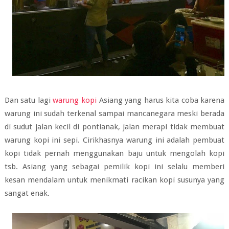
Dan satu lagi
warung kopi
Asiang yang harus kita coba karena
warung ini sudah terkenal sampai mancanegara meski berada
di sudut jalan kecil di pontianak, jalan merapi tidak membuat
warung kopi ini sepi. Cirikhasnya warung ini adalah pembuat
kopi tidak pernah menggunakan baju untuk mengolah kopi
tsb. Asiang yang sebagai pemilik kopi ini selalu memberi
kesan mendalam untuk menikmati racikan kopi susunya yang
sangat enak.