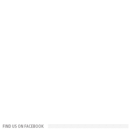
FIND US ON FACEBOOK