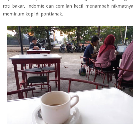
roti bakar, indomie dan cemilan kecil menambah nikmatnya
meminum kopi di pontianak.