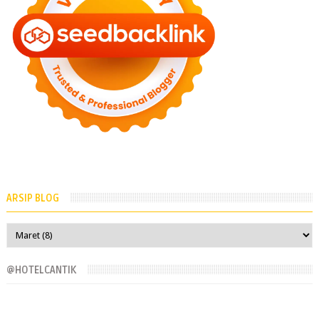
ARSIP BLOG
@HOTELCANTIK