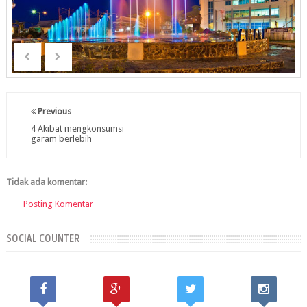
Previous
4 Akibat mengkonsumsi
garam berlebih
Tidak ada komentar:
Posting Komentar
SOCIAL COUNTER