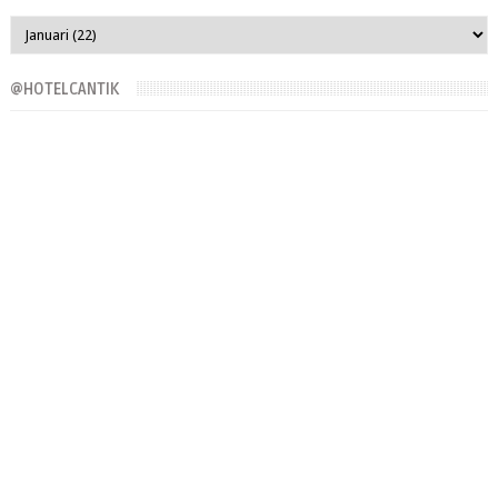
@HOTELCANTIK