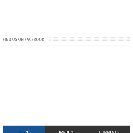
FIND US ON FACEBOOK
RECENT
RANDOM
COMMENTS