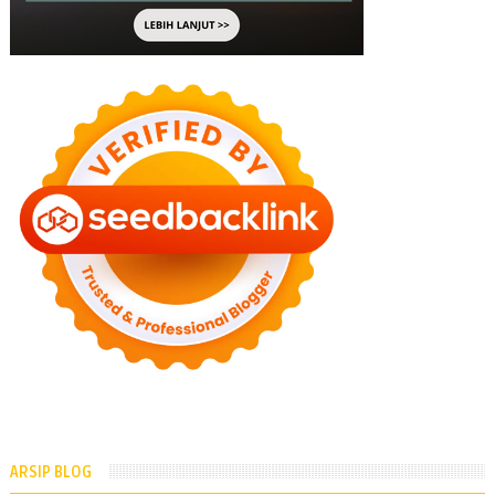
ARSIP BLOG