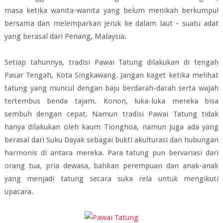
masa ketika wanita-wanita yang belum menikah berkumpul
bersama dan melemparkan jeruk ke dalam laut - suatu adat
yang berasal dari Penang, Malaysia.
Setiap tahunnya, tradisi Pawai Tatung dilakukan di tengah
Pasar Tengah, Kota Singkawang. Jangan kaget ketika melihat
tatung yang muncul dengan baju berdarah-darah serta wajah
tertembus benda tajam. Konon, luka-luka mereka bisa
sembuh dengan cepat. Namun tradisi Pawai Tatung tidak
hanya dilakukan oleh kaum Tionghoa, namun juga ada yang
berasal dari Suku Dayak sebagai bukti akulturasi dan hubungan
harmonis di antara mereka. Para tatung pun bervariasi dari
orang tua, pria dewasa, bahkan perempuan dan anak-anak
yang menjadi tatung secara suka rela untuk mengikuti
upacara.